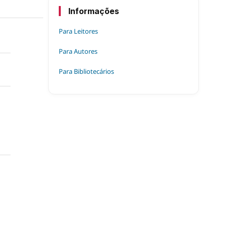
Informações
Para Leitores
Para Autores
Para Bibliotecários