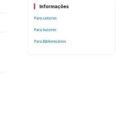
Informações
Para Leitores
Para Autores
Para Bibliotecários