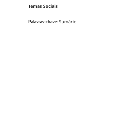
Temas Sociais
Sumário
Palavras-chave: