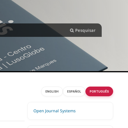
Pesquisar
ENGLISH
ESPAÑOL
PORTUGUÊS
Open Journal Systems