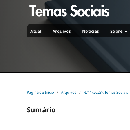
Atual
Arquivos
Notícias
Sobre
Página de Início
/
Arquivos
/
N.º 4 (2023): Temas Sociais
Sumário