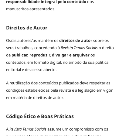
responsabilidade integral pelo conteúdo
dos
manuscritos apresentados.
Direitos de Autor
Os/as autores/as mantêm os
direitos de autor
sobre os
seus trabalhos, concedendo à
Revista Temas Sociais
o direito
de
publicar, reproduzir, divulgar e arquivar
os
conteúdos, em formato digital, no âmbito da sua política
editorial e de acesso aberto.
A reutilização dos conteúdos publicados deve respeitar as
condições estabelecidas pela revista e a legislação em vigor
em matéria de direitos de autor.
Código Ético e Boas Práticas
A
Revista Temas Sociais
assume um compromisso com os