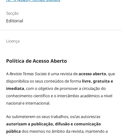
Secção
Editorial
Licença
Política de Acesso Aberto
A
Revista Temas Sociais
é uma revista de
acesso aberto
, que
disponibiliza os seus conteúdos de forma
livre, gratuita e
imediata
, com o objetivo de promover a circulação do
conhecimento científico e o intercâmbio académico a nível
nacional e internacional.
Ao submeterem os seus trabalhos, os/as autores/as
autorizam a publicação, difusão e comunicação
pública
dos mesmos no âmbito da revista, mantendo a