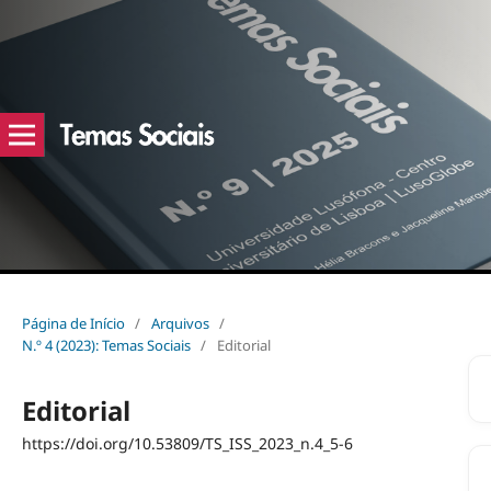
Página de Início
/
Arquivos
/
N.º 4 (2023): Temas Sociais
/
Editorial
Editorial
https://doi.org/10.53809/TS_ISS_2023_n.4_5-6