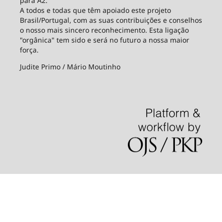
para A2.
A todos e todas que têm apoiado este projeto
Brasil/Portugal, com as suas contribuições e conselhos
o nosso mais sincero reconhecimento. Esta ligação
"orgânica" tem sido e será no futuro a nossa maior
força.
Judite Primo / Mário Moutinho