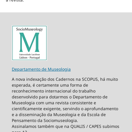
Departamento de Museologia
A nova indexação dos Cadernos na SCOPUS, há muito
esperada, é certamente uma forma de
reconhecimento internacional do trabalho
desenvolvido para dotarmos o Departamento de
Museologia com uma revista consistente e
cientificamente exigente, servindo o aprofundamento
e a disseminação da Museologia e da Escola de
Pensamento da Sociomuseologia.
Assinalamos também que na QUALIS / CAPES subimos