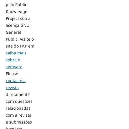
pelo Public
Knowledge
Project sob a
licença GNU
General
Public. Visite o
site do PKP em
saiba mais
sobre o
software
.
Please
contacte a
revista
diretamente
com questões
relacionadas
com a revista
e submissões
à revista.