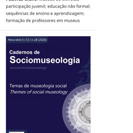
participação juvenil; educação não formal;
sequências de ensino e aprendizagem;
formação de professores em museus