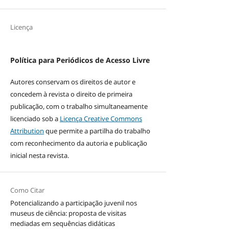
Licença
Política para Periódicos de Acesso Livre
Autores conservam os direitos de autor e
concedem à revista o direito de primeira
publicação, com o trabalho simultaneamente
licenciado sob a
Licença Creative Commons
Attribution
que permite a partilha do trabalho
com reconhecimento da autoria e publicação
inicial nesta revista.
Como Citar
Potencializando a participação juvenil nos
museus de ciência: proposta de visitas
mediadas em sequências didáticas