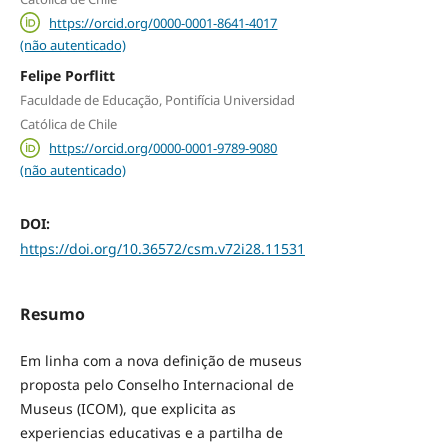
https://orcid.org/0000-0001-8641-4017
(não autenticado)
Felipe Porflitt
Faculdade de Educação, Pontifícia Universidad
Católica de Chile
https://orcid.org/0000-0001-9789-9080
(não autenticado)
DOI:
https://doi.org/10.36572/csm.v72i28.11531
Resumo
Em linha com a nova definição de museus
proposta pelo Conselho Internacional de
Museus (ICOM), que explicita as
experiencias educativas e a partilha de