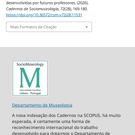
desenvolvidas por futuros professores. (2026).
Cadernos de Sociomuseologia
,
72
(28), 169-180.
https://doi.org/10.36572/csm.v72i28.11531
Mais Formatos de Citação
Departamento de Museologia
A nova indexação dos Cadernos na SCOPUS, há muito
esperada, é certamente uma forma de
reconhecimento internacional do trabalho
desenvolvido para dotarmos o Departamento de