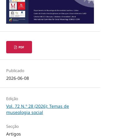
PDF
Publicado
2026-06-08
Edição
Vol. 72 N.º 28 (2026): Temas de
museologia social
Secção
Artigos