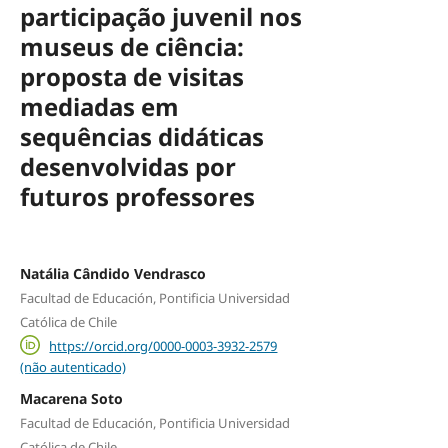
participação juvenil nos
museus de ciência:
proposta de visitas
mediadas em
sequências didáticas
desenvolvidas por
futuros professores
Natália Cândido Vendrasco
Facultad de Educación, Pontificia Universidad
Católica de Chile
https://orcid.org/0000-0003-3932-2579
(não autenticado)
Macarena Soto
Facultad de Educación, Pontificia Universidad
Católica de Chile