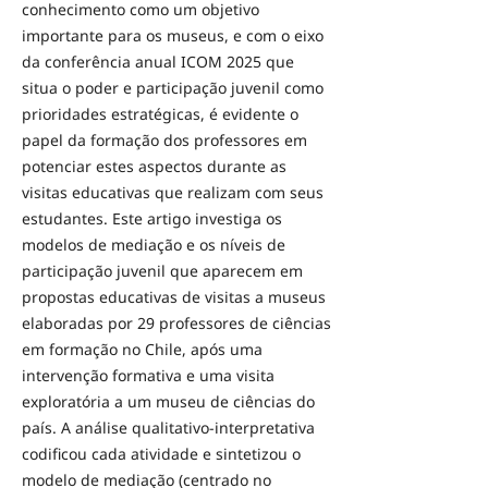
conhecimento como um objetivo
importante para os museus, e com o eixo
da conferência anual ICOM 2025 que
situa o poder e participação juvenil como
prioridades estratégicas, é evidente o
papel da formação dos professores em
potenciar estes aspectos durante as
visitas educativas que realizam com seus
estudantes. Este artigo investiga os
modelos de mediação e os níveis de
participação juvenil que aparecem em
propostas educativas de visitas a museus
elaboradas por 29 professores de ciências
em formação no Chile, após uma
intervenção formativa e uma visita
exploratória a um museu de ciências do
país. A análise qualitativo-interpretativa
codificou cada atividade e sintetizou o
modelo de mediação (centrado no