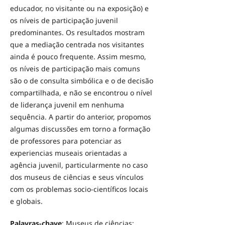
educador, no visitante ou na exposição) e
os níveis de participação juvenil
predominantes. Os resultados mostram
que a mediação centrada nos visitantes
ainda é pouco frequente. Assim mesmo,
os níveis de participação mais comuns
são o de consulta simbólica e o de decisão
compartilhada, e não se encontrou o nível
de liderança juvenil em nenhuma
sequência. A partir do anterior, propomos
algumas discussões em torno a formação
de professores para potenciar as
experiencias museais orientadas a
agência juvenil, particularmente no caso
dos museus de ciências e seus vínculos
com os problemas socio-científicos locais
e globais.
Palavras-chave
: Museus de ciências;