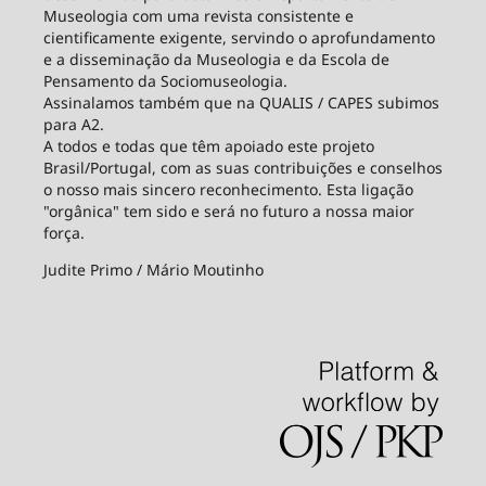
Museologia com uma revista consistente e
cientificamente exigente, servindo o aprofundamento
e a disseminação da Museologia e da Escola de
Pensamento da Sociomuseologia.
Assinalamos também que na QUALIS / CAPES subimos
para A2.
A todos e todas que têm apoiado este projeto
Brasil/Portugal, com as suas contribuições e conselhos
o nosso mais sincero reconhecimento. Esta ligação
"orgânica" tem sido e será no futuro a nossa maior
força.
Judite Primo / Mário Moutinho