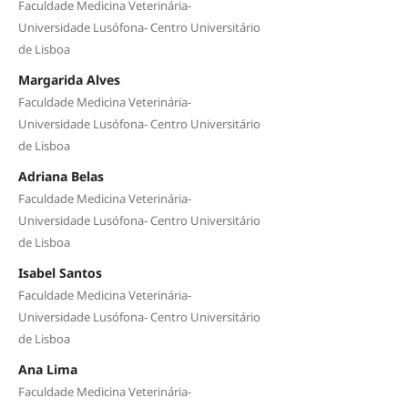
Faculdade Medicina Veterinária-
Universidade Lusófona- Centro Universitário
de Lisboa
Margarida Alves
Faculdade Medicina Veterinária-
Universidade Lusófona- Centro Universitário
de Lisboa
Adriana Belas
Faculdade Medicina Veterinária-
Universidade Lusófona- Centro Universitário
de Lisboa
Isabel Santos
Faculdade Medicina Veterinária-
Universidade Lusófona- Centro Universitário
de Lisboa
Ana Lima
Faculdade Medicina Veterinária-