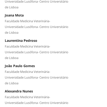
Universidade Lusófona- Centro Universitário
de Lisboa
Joana Mota
Faculdade Medicina Veterinária-
Universidade Lusófona- Centro Universitário
de Lisboa
Laurentina Pedroso
Faculdade Medicina Veterinária-
Universidade Lusófona- Centro Universitário
de Lisboa
João Paulo Gomes
Faculdade Medicina Veterinária-
Universidade Lusófona- Centro Universitário
de Lisboa
Alexandra Nunes
Faculdade Medicina Veterinária-
Universidade Lusófona- Centro Universitário