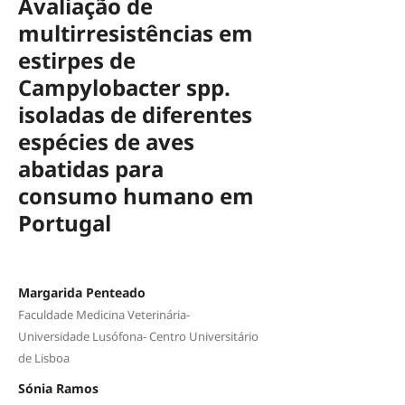
Avaliação de
multirresistências em
estirpes de
Campylobacter spp.
isoladas de diferentes
espécies de aves
abatidas para
consumo humano em
Portugal
Margarida Penteado
Faculdade Medicina Veterinária-
Universidade Lusófona- Centro Universitário
de Lisboa
Sónia Ramos