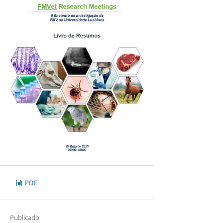
PDF
Publicado