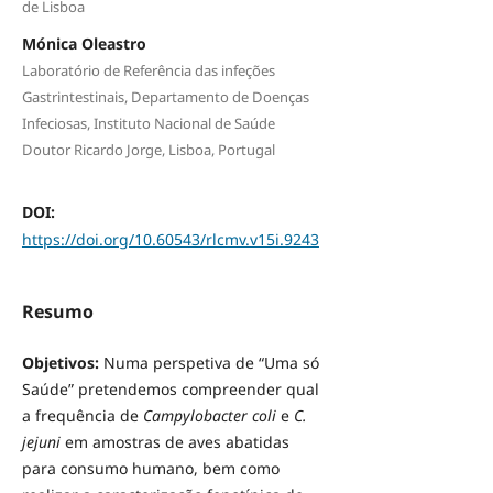
de Lisboa
Mónica Oleastro
Laboratório de Referência das infeções
Gastrintestinais, Departamento de Doenças
Infeciosas, Instituto Nacional de Saúde
Doutor Ricardo Jorge, Lisboa, Portugal
DOI:
https://doi.org/10.60543/rlcmv.v15i.9243
Resumo
Objetivos:
Numa perspetiva de “Uma só
Saúde” pretendemos compreender qual
a frequência de
Campylobacter coli
e
C.
jejuni
em amostras de aves abatidas
para consumo humano, bem como