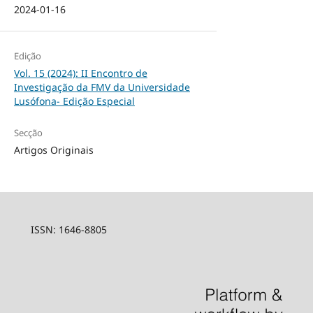
2024-01-16
Edição
Vol. 15 (2024): II Encontro de
Investigação da FMV da Universidade
Lusófona- Edição Especial
Secção
Artigos Originais
ISSN: 1646-8805