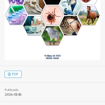
PDF
Publicado
2024-01-16