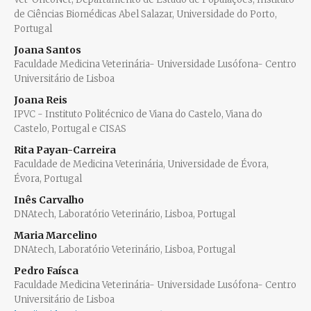
de Ciências Biomédicas Abel Salazar, Universidade do Porto,
Portugal
Joana Santos
Faculdade Medicina Veterinária- Universidade Lusófona- Centro
Universitário de Lisboa
Joana Reis
IPVC - Instituto Politécnico de Viana do Castelo, Viana do
Castelo, Portugal e CISAS
Rita Payan-Carreira
Faculdade de Medicina Veterinária, Universidade de Évora,
Évora, Portugal
Inês Carvalho
DNAtech, Laboratório Veterinário, Lisboa, Portugal
Maria Marcelino
DNAtech, Laboratório Veterinário, Lisboa, Portugal
Pedro Faísca
Faculdade Medicina Veterinária- Universidade Lusófona- Centro
Universitário de Lisboa