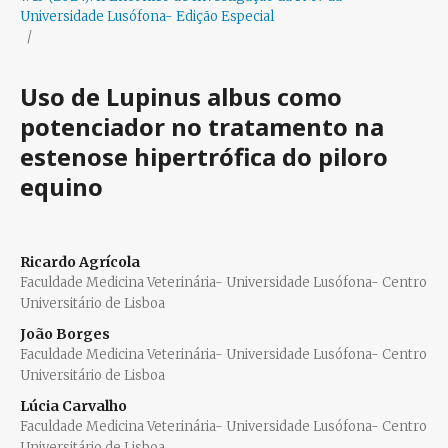
Universidade Lusófona- Edição Especial
/
Uso de Lupinus albus como
potenciador no tratamento na
estenose hipertrófica do piloro
equino
Ricardo Agrícola
Faculdade Medicina Veterinária- Universidade Lusófona- Centro
Universitário de Lisboa
João Borges
Faculdade Medicina Veterinária- Universidade Lusófona- Centro
Universitário de Lisboa
Lúcia Carvalho
Faculdade Medicina Veterinária- Universidade Lusófona- Centro
Universitário de Lisboa