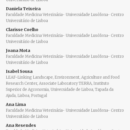
Daniela Teixeira
Faculdade Medicina Veterinária- Universidade Lusófona- Centro
Universitário de Lisboa
Clarisse Coelho
Faculdade Medicina Veterinária- Universidade Lusófona- Centro
Universitário de Lisboa
Joana Mota
Faculdade Medicina Veterinária- Universidade Lusófona- Centro
Universitário de Lisboa
Isabel Sousa
LEAF-Linking Landscape, Environment, Agriculture and Food
Research Center, Associate Laboratory TERRA, Instituto
Superior de Agronomia, Universidade de Lisboa, Tapada da
Ajuda, Lisboa, Portugal
Ana Lima
Faculdade Medicina Veterinária- Universidade Lusófona- Centro
Universitário de Lisboa
Ana Resendes