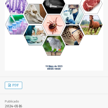
PDF
Publicado
2024-01-16