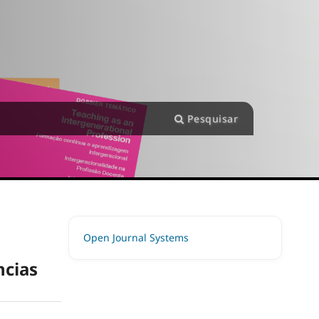
Pesquisar
Open Journal Systems
ncias