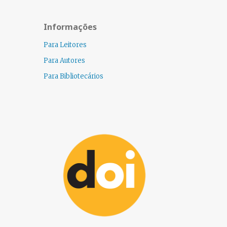
Informações
Para Leitores
Para Autores
Para Bibliotecários