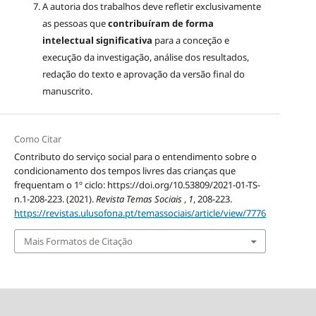
A autoria dos trabalhos deve refletir exclusivamente
as pessoas que
contribuíram de forma
intelectual significativa
para a conceção e
execução da investigação, análise dos resultados,
redação do texto e aprovação da versão final do
manuscrito.
Como Citar
Contributo do serviço social para o entendimento sobre o
condicionamento dos tempos livres das crianças que
frequentam o 1º ciclo: https://doi.org/10.53809/2021-01-TS-
n.1-208-223. (2021).
Revista Temas Sociais
,
1
, 208-223.
https://revistas.ulusofona.pt/temassociais/article/view/7776
Mais Formatos de Citação