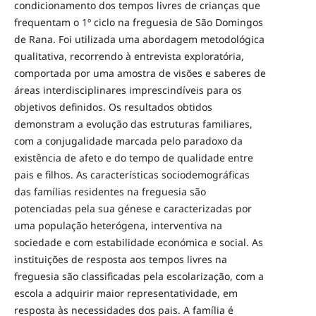
condicionamento dos tempos livres de crianças que
frequentam o 1º ciclo na freguesia de São Domingos
de Rana. Foi utilizada uma abordagem metodológica
qualitativa, recorrendo à entrevista exploratória,
comportada por uma amostra de visões e saberes de
áreas interdisciplinares imprescindíveis para os
objetivos definidos. Os resultados obtidos
demonstram a evolução das estruturas familiares,
com a conjugalidade marcada pelo paradoxo da
existência de afeto e do tempo de qualidade entre
pais e filhos. As características sociodemográficas
das famílias residentes na freguesia são
potenciadas pela sua génese e caracterizadas por
uma população heterógena, interventiva na
sociedade e com estabilidade económica e social. As
instituições de resposta aos tempos livres na
freguesia são classificadas pela escolarização, com a
escola a adquirir maior representatividade, em
resposta às necessidades dos pais. A família é