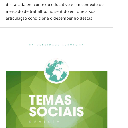
destacada em contexto educativo e em contexto de
mercado de trabalho, no sentido em que a sua
articulação condiciona o desempenho destas.