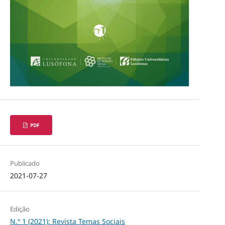
PDF
Publicado
2021-07-27
Edição
N.º 1 (2021): Revista Temas Sociais