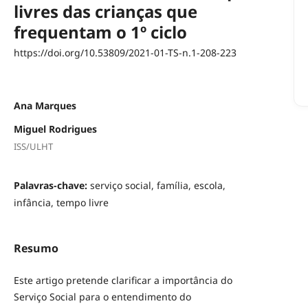
livres das crianças que
frequentam o 1º ciclo
https://doi.org/10.53809/2021-01-TS-n.1-208-223
Ana Marques
Miguel Rodrigues
ISS/ULHT
Palavras-chave:
serviço social, família, escola,
infância, tempo livre
Resumo
Este artigo pretende clarificar a importância do
Serviço Social para o entendimento do