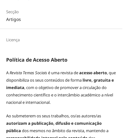
Secção
Artigos
Licença
Política de Acesso Aberto
A
Revista Temas Sociais
é uma revista de
acesso aberto
, que
disponibiliza os seus conteúdos de forma
livre, gratuita e
imediata
, com o objetivo de promover a circulação do
conhecimento científico e o intercâmbio académico a nível
nacional e internacional.
Ao submeterem os seus trabalhos, os/as autores/as
autorizam a publicação, difusão e comunicação
pública
dos mesmos no âmbito da revista, mantendo a