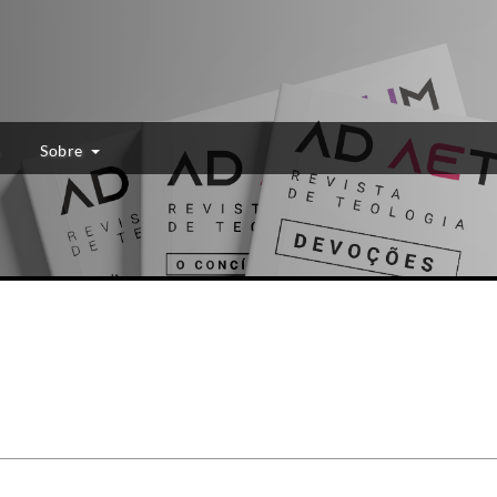
Sobre