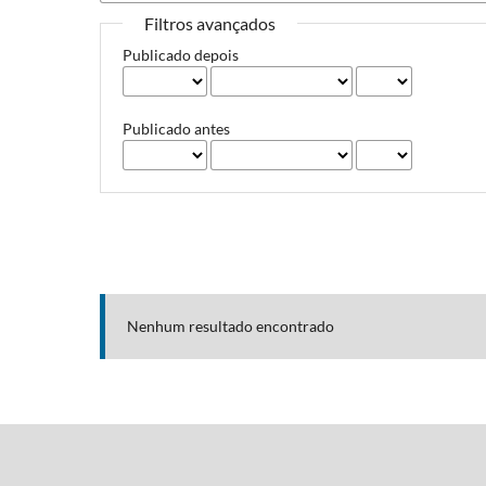
Filtros avançados
Publicado depois
Publicado antes
Nenhum resultado encontrado