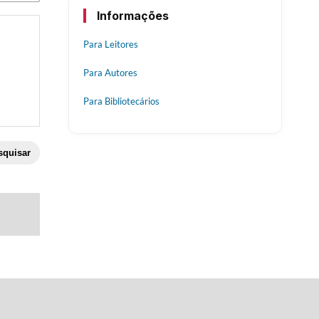
Informações
Para Leitores
Para Autores
Para Bibliotecários
squisar