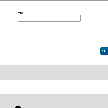
Autor
Pe