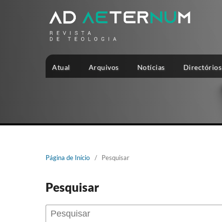
Atual
Arquivos
Notícias
Directórios
Página de Início
/
Pesquisar
Pesquisar