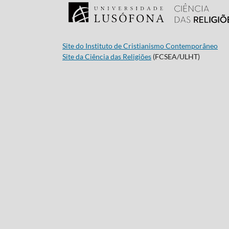
Site do Instituto de Cristianismo Contemporâneo
Site da Ciência das Religiões
(FCSEA/ULHT)