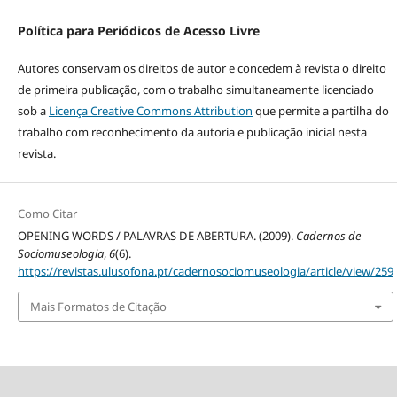
Política para Periódicos de Acesso Livre
Autores conservam os direitos de autor e concedem à revista o direito
de primeira publicação, com o trabalho simultaneamente licenciado
sob a
Licença Creative Commons Attribution
que permite a partilha do
trabalho com reconhecimento da autoria e publicação inicial nesta
revista.
Como Citar
OPENING WORDS / PALAVRAS DE ABERTURA. (2009).
Cadernos de
Sociomuseologia
,
6
(6).
https://revistas.ulusofona.pt/cadernosociomuseologia/article/view/259
Mais Formatos de Citação