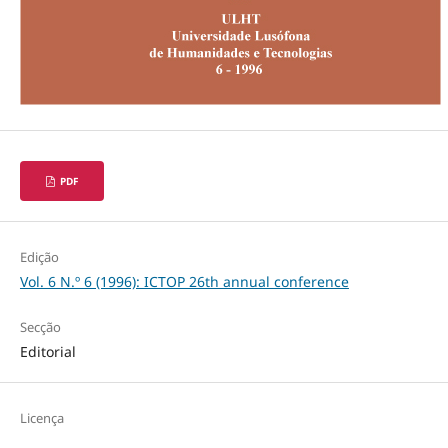
PDF
Edição
Vol. 6 N.º 6 (1996): ICTOP 26th annual conference
Secção
Editorial
Licença