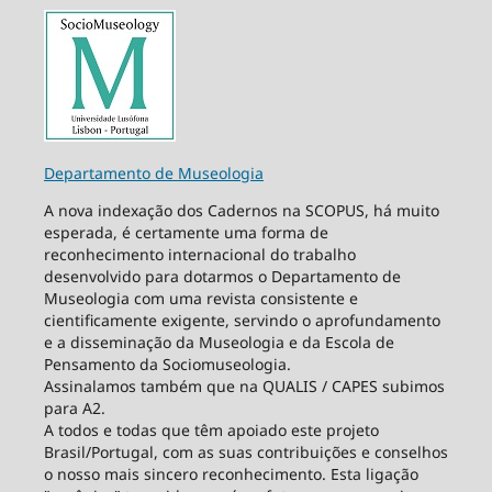
Departamento de Museologia
A nova indexação dos Cadernos na SCOPUS, há muito
esperada, é certamente uma forma de
reconhecimento internacional do trabalho
desenvolvido para dotarmos o Departamento de
Museologia com uma revista consistente e
cientificamente exigente, servindo o aprofundamento
e a disseminação da Museologia e da Escola de
Pensamento da Sociomuseologia.
Assinalamos também que na QUALIS / CAPES subimos
para A2.
A todos e todas que têm apoiado este projeto
Brasil/Portugal, com as suas contribuições e conselhos
o nosso mais sincero reconhecimento. Esta ligação