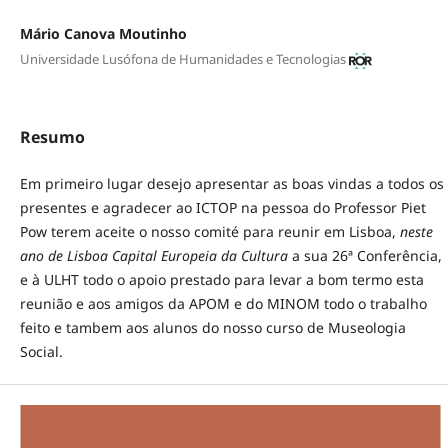
Mário Canova Moutinho
Universidade Lusófona de Humanidades e Tecnologias
Resumo
Em primeiro lugar desejo apresentar as boas vindas a todos os
presentes e agradecer ao ICTOP na pessoa do Professor Piet
Pow terem aceite o nosso comité para reunir em Lisboa,
neste
ano de Lisboa Capital Europeia da Cultura
a sua 26ª Conferência,
e à ULHT todo o apoio prestado para levar a bom termo esta
reunião e aos amigos da APOM e do MINOM todo o trabalho
feito e tambem aos alunos do nosso curso de Museologia
Social.