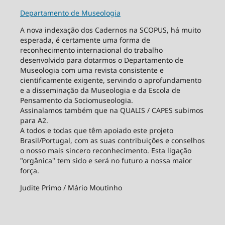
Departamento de Museologia
A nova indexação dos Cadernos na SCOPUS, há muito
esperada, é certamente uma forma de
reconhecimento internacional do trabalho
desenvolvido para dotarmos o Departamento de
Museologia com uma revista consistente e
cientificamente exigente, servindo o aprofundamento
e a disseminação da Museologia e da Escola de
Pensamento da Sociomuseologia.
Assinalamos também que na QUALIS / CAPES subimos
para A2.
A todos e todas que têm apoiado este projeto
Brasil/Portugal, com as suas contribuições e conselhos
o nosso mais sincero reconhecimento. Esta ligação
"orgânica" tem sido e será no futuro a nossa maior
força.
Judite Primo / Mário Moutinho