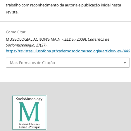
trabalho com reconhecimento da autoria e publicação inicial nesta
revista.
Como Citar
MUSEOLOGIAL ACTION’S MAIN FIELDS. (2009).
Cadernos de
Sociomuseologia
,
27
(27).
https://revistas.ulusofona.pt/cadernosociomuseologia/article/view/446
Mais Formatos de Citação