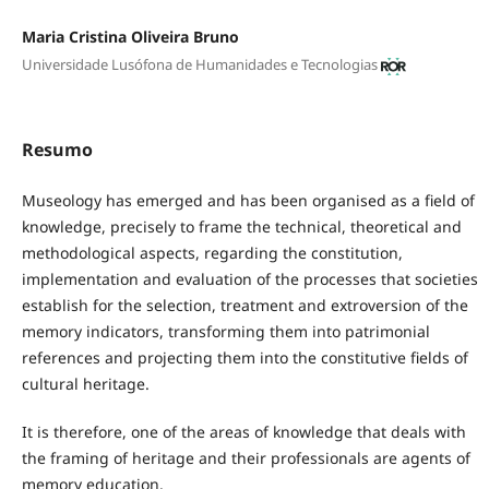
Maria Cristina Oliveira Bruno
Universidade Lusófona de Humanidades e Tecnologias
Resumo
Museology has emerged and has been organised as a field of
knowledge, precisely to frame the technical, theoretical and
methodological aspects, regarding the constitution,
implementation and evaluation of the processes that societies
establish for the selection, treatment and extroversion of the
memory indicators, transforming them into patrimonial
references and projecting them into the constitutive fields of
cultural heritage.
It is therefore, one of the areas of knowledge that deals with
the framing of heritage and their professionals are agents of
memory education.