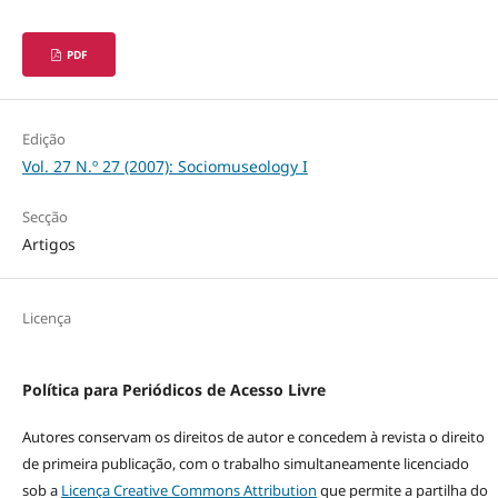
PDF
Edição
Vol. 27 N.º 27 (2007): Sociomuseology I
Secção
Artigos
Licença
Política para Periódicos de Acesso Livre
Autores conservam os direitos de autor e concedem à revista o direito
de primeira publicação, com o trabalho simultaneamente licenciado
sob a
Licença Creative Commons Attribution
que permite a partilha do