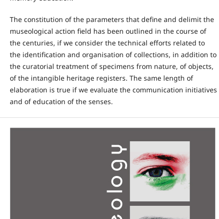
The constitution of the parameters that define and delimit the
museological action field has been outlined in the course of
the centuries, if we consider the technical efforts related to
the identification and organisation of collections, in addition to
the curatorial treatment of specimens from nature, of objects,
of the intangible heritage registers. The same length of
elaboration is true if we evaluate the communication initiatives
and of education of the senses.