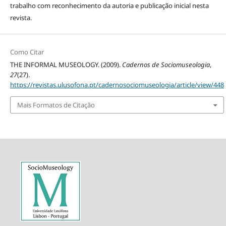
trabalho com reconhecimento da autoria e publicação inicial nesta
revista.
Como Citar
THE INFORMAL MUSEOLOGY. (2009).
Cadernos de Sociomuseologia
,
27
(27).
https://revistas.ulusofona.pt/cadernosociomuseologia/article/view/448
Mais Formatos de Citação