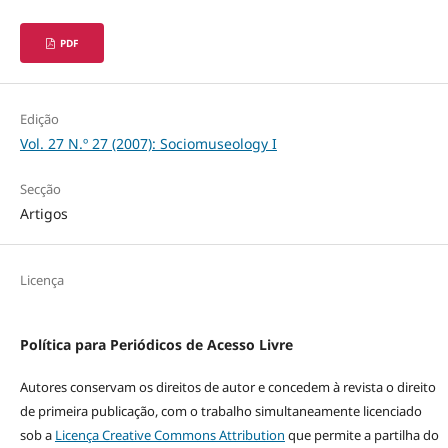
PDF
Edição
Vol. 27 N.º 27 (2007): Sociomuseology I
Secção
Artigos
Licença
Política para Periódicos de Acesso Livre
Autores conservam os direitos de autor e concedem à revista o direito
de primeira publicação, com o trabalho simultaneamente licenciado
sob a
Licença Creative Commons Attribution
que permite a partilha do