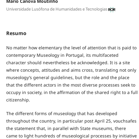
Mário Canova Moutinho
Universidade Lusófona de Humanidades e Tecnologias
Resumo
No matter how elementary the level of attention that is paid to
contemporary Museology in Portugal, its multifaceted
character should nevertheless be acknowledged. It is a site
where concepts, attitudes and aims cross, translating not only
museology’s general guidelines, but the role and the place
that the different actors in the most diverse processes seek to
occupy in society, in the affirmation of the shared right to a full
citizenship.
The different forms of museology that has developed
throughout the country, in particular post April 25, vouchsafes
the statement that, in parallel with State museums, there
came to light hundreds of museological processes by initiative