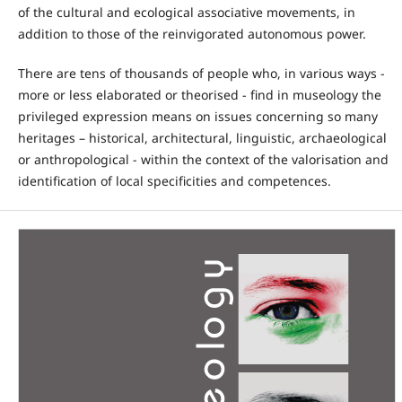
of the cultural and ecological associative movements, in
addition to those of the reinvigorated autonomous power.
There are tens of thousands of people who, in various ways -
more or less elaborated or theorised - find in museology the
privileged expression means on issues concerning so many
heritages – historical, architectural, linguistic, archaeological
or anthropological - within the context of the valorisation and
identification of local specificities and competences.