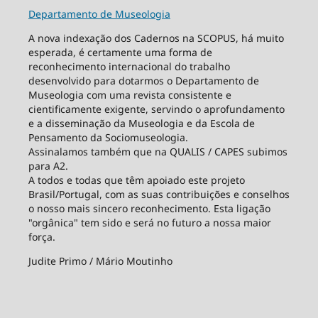
Departamento de Museologia
A nova indexação dos Cadernos na SCOPUS, há muito
esperada, é certamente uma forma de
reconhecimento internacional do trabalho
desenvolvido para dotarmos o Departamento de
Museologia com uma revista consistente e
cientificamente exigente, servindo o aprofundamento
e a disseminação da Museologia e da Escola de
Pensamento da Sociomuseologia.
Assinalamos também que na QUALIS / CAPES subimos
para A2.
A todos e todas que têm apoiado este projeto
Brasil/Portugal, com as suas contribuições e conselhos
o nosso mais sincero reconhecimento. Esta ligação
"orgânica" tem sido e será no futuro a nossa maior
força.
Judite Primo / Mário Moutinho