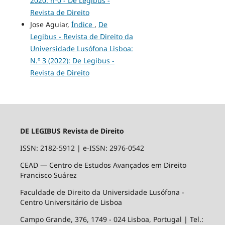
2020: nº0 - De Legibus -
Revista de Direito
Jose Aguiar,
Índice
,
De
Legibus - Revista de Direito da
Universidade Lusófona Lisboa:
N.º 3 (2022): De Legibus -
Revista de Direito
DE LEGIBUS Revista de Direito
ISSN: 2182-5912
|
e-ISSN: 2976-0542
CEAD — Centro de Estudos Avançados em Direito
Francisco Suárez
Faculdade de Direito da Universidade Lusófona -
Centro Universitário de Lisboa
Campo Grande, 376, 1749 - 024 Lisboa, Portugal | Tel.: