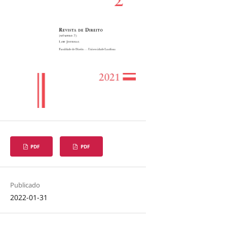
PDF
PDF
Publicado
2022-01-31