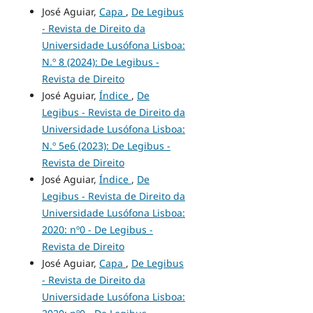
José Aguiar,
Capa
,
De Legibus
- Revista de Direito da
Universidade Lusófona Lisboa:
N.º 8 (2024): De Legibus -
Revista de Direito
José Aguiar,
Índice
,
De
Legibus - Revista de Direito da
Universidade Lusófona Lisboa:
N.º 5e6 (2023): De Legibus -
Revista de Direito
José Aguiar,
Índice
,
De
Legibus - Revista de Direito da
Universidade Lusófona Lisboa:
2020: nº0 - De Legibus -
Revista de Direito
José Aguiar,
Capa
,
De Legibus
- Revista de Direito da
Universidade Lusófona Lisboa: