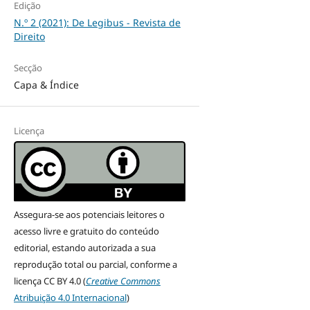
Edição
N.º 2 (2021): De Legibus - Revista de
Direito
Secção
Capa & Índice
Licença
Assegura-se aos potenciais leitores o
acesso livre e gratuito do conteúdo
editorial, estando autorizada a sua
reprodução total ou parcial, conforme a
licença CC BY 4.0 (
Creative Commons
Atribuição 4.0 Internacional
)