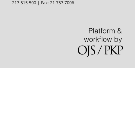
217 515 500 | Fax: 21 757 7006