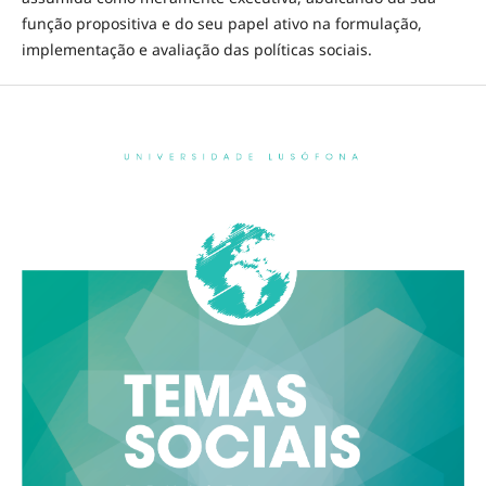
função propositiva e do seu papel ativo na formulação,
implementação e avaliação das políticas sociais.