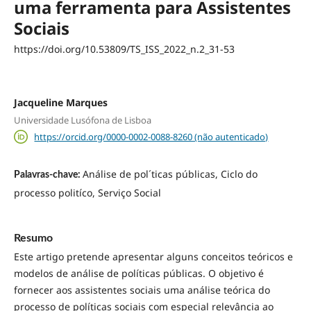
uma ferramenta para Assistentes
Sociais
https://doi.org/10.53809/TS_ISS_2022_n.2_31-53
Jacqueline Marques
Universidade Lusófona de Lisboa
https://orcid.org/0000-0002-0088-8260 (não autenticado)
Análise de pol´ticas públicas, Ciclo do
Palavras-chave:
processo politíco, Serviço Social
Resumo
Este artigo pretende apresentar alguns conceitos teóricos e
modelos de análise de políticas públicas. O objetivo é
fornecer aos assistentes sociais uma análise teórica do
processo de políticas sociais com especial relevância ao