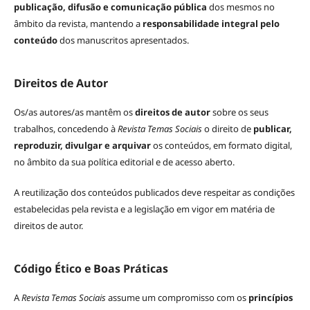
publicação, difusão e comunicação pública
dos mesmos no
âmbito da revista, mantendo a
responsabilidade integral pelo
conteúdo
dos manuscritos apresentados.
Direitos de Autor
Os/as autores/as mantêm os
direitos de autor
sobre os seus
trabalhos, concedendo à
Revista Temas Sociais
o direito de
publicar,
reproduzir, divulgar e arquivar
os conteúdos, em formato digital,
no âmbito da sua política editorial e de acesso aberto.
A reutilização dos conteúdos publicados deve respeitar as condições
estabelecidas pela revista e a legislação em vigor em matéria de
direitos de autor.
Código Ético e Boas Práticas
A
Revista Temas Sociais
assume um compromisso com os
princípios