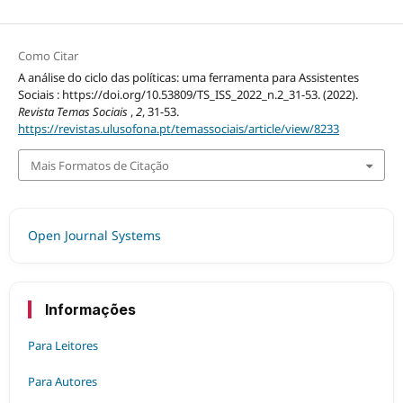
Como Citar
A análise do ciclo das políticas: uma ferramenta para Assistentes
Sociais : https://doi.org/10.53809/TS_ISS_2022_n.2_31-53. (2022).
Revista Temas Sociais
,
2
, 31-53.
https://revistas.ulusofona.pt/temassociais/article/view/8233
Mais Formatos de Citação
Open Journal Systems
Informações
Para Leitores
Para Autores