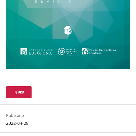
PDF
Publicado
2022-04-28