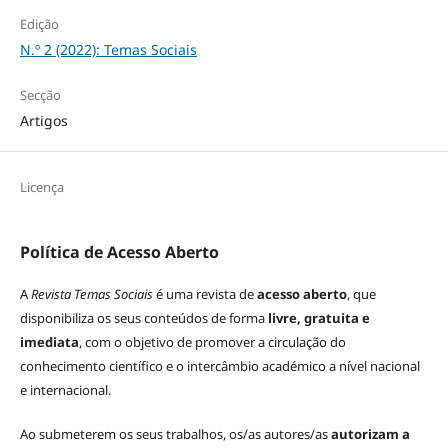
Edição
N.º 2 (2022): Temas Sociais
Secção
Artigos
Licença
Política de Acesso Aberto
A
Revista Temas Sociais
é uma revista de
acesso aberto
, que
disponibiliza os seus conteúdos de forma
livre, gratuita e
imediata
, com o objetivo de promover a circulação do
conhecimento científico e o intercâmbio académico a nível nacional
e internacional.
Ao submeterem os seus trabalhos, os/as autores/as
autorizam a