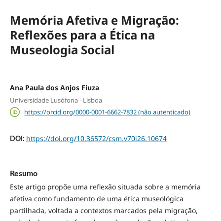
Memória Afetiva e Migração:
Reflexões para a Ética na
Museologia Social
Ana Paula dos Anjos Fiuza
Universidade Lusófona - Lisboa
https://orcid.org/0000-0001-6662-7832 (não autenticado)
https://doi.org/10.36572/csm.v70i26.10674
DOI:
Resumo
Este artigo propõe uma reflexão situada sobre a memória
afetiva como fundamento de uma ética museológica
partilhada, voltada a contextos marcados pela migração,