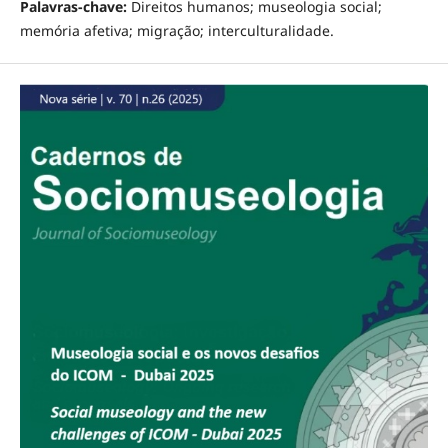
Palavras-chave:
Direitos humanos; museologia social;
memória afetiva; migração; interculturalidade.