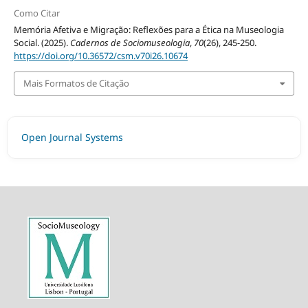
Como Citar
Memória Afetiva e Migração: Reflexões para a Ética na Museologia
Social. (2025).
Cadernos de Sociomuseologia
,
70
(26), 245-250.
https://doi.org/10.36572/csm.v70i26.10674
Mais Formatos de Citação
Open Journal Systems