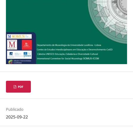
PDF
Publicado
2025-09-22