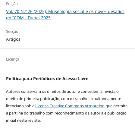
Edição
Vol. 70 N.º 26 (2025): Museologia social e os novos desafios
do ICOM - Dubai 2025
Secção
Artigos
Licença
Política para Periódicos de Acesso Livre
Autores conservam os direitos de autor e concedem à revista o
direito de primeira publicação, com o trabalho simultaneamente
licenciado sob a
Licença Creative Commons Attribution
que permite
a partilha do trabalho com reconhecimento da autoria e publicação
inicial nesta revista.