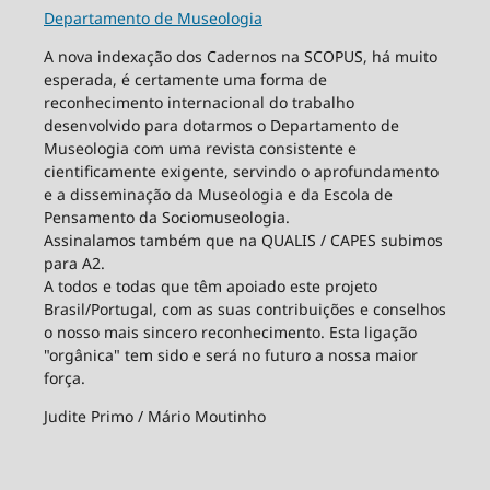
Departamento de Museologia
A nova indexação dos Cadernos na SCOPUS, há muito
esperada, é certamente uma forma de
reconhecimento internacional do trabalho
desenvolvido para dotarmos o Departamento de
Museologia com uma revista consistente e
cientificamente exigente, servindo o aprofundamento
e a disseminação da Museologia e da Escola de
Pensamento da Sociomuseologia.
Assinalamos também que na QUALIS / CAPES subimos
para A2.
A todos e todas que têm apoiado este projeto
Brasil/Portugal, com as suas contribuições e conselhos
o nosso mais sincero reconhecimento. Esta ligação
"orgânica" tem sido e será no futuro a nossa maior
força.
Judite Primo / Mário Moutinho