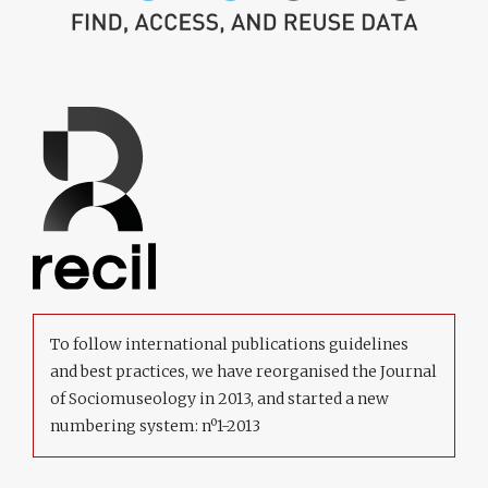
To follow international publications guidelines
and best practices, we have reorganised the Journal
of Sociomuseology in 2013, and started a new
numbering system: nº1-2013