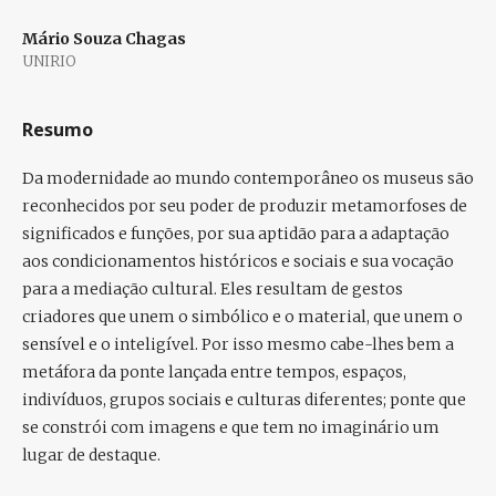
Mário Souza Chagas
UNIRIO
Resumo
Da modernidade ao mundo contemporâneo os museus são
reconhecidos por seu poder de produzir metamorfoses de
significados e funções, por sua aptidão para a adaptação
aos condicionamentos históricos e sociais e sua vocação
para a mediação cultural. Eles resultam de gestos
criadores que unem o simbólico e o material, que unem o
sensível e o inteligível. Por isso mesmo cabe-lhes bem a
metáfora da ponte lançada entre tempos, espaços,
indivíduos, grupos sociais e culturas diferentes; ponte que
se constrói com imagens e que tem no imaginário um
lugar de destaque.