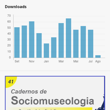
Downloads