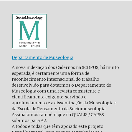
Departamento de Museologia
A nova indexação dos Cadernos na SCOPUS, há muito
esperada, é certamente uma forma de
reconhecimento internacional do trabalho
desenvolvido para dotarmos o Departamento de
Museologia com uma revista consistente e
cientificamente exigente, servindo o
aprofundamento e a disseminação da Museologia e
da Escola de Pensamento da Sociomuseologia.
Assinalamos também que na QUALIS / CAPES
subimos para A2.
A todos e todas que têm apoiado este projeto