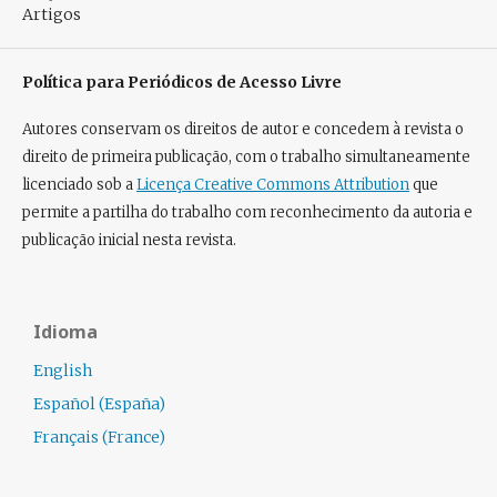
Artigos
Política para Periódicos de Acesso Livre
Autores conservam os direitos de autor e concedem à revista o
direito de primeira publicação, com o trabalho simultaneamente
licenciado sob a
Licença Creative Commons Attribution
que
permite a partilha do trabalho com reconhecimento da autoria e
publicação inicial nesta revista.
Idioma
English
Español (España)
Français (France)