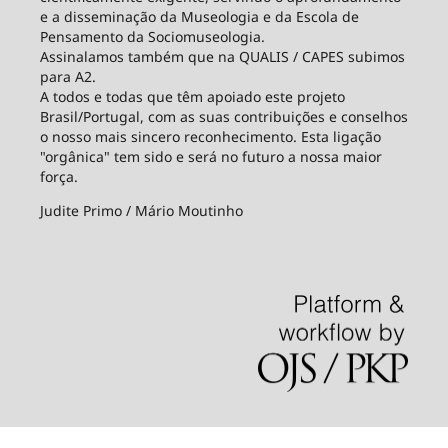
e a disseminação da Museologia e da Escola de
Pensamento da Sociomuseologia.
Assinalamos também que na QUALIS / CAPES subimos
para A2.
A todos e todas que têm apoiado este projeto
Brasil/Portugal, com as suas contribuições e conselhos
o nosso mais sincero reconhecimento. Esta ligação
"orgânica" tem sido e será no futuro a nossa maior
força.
Judite Primo / Mário Moutinho