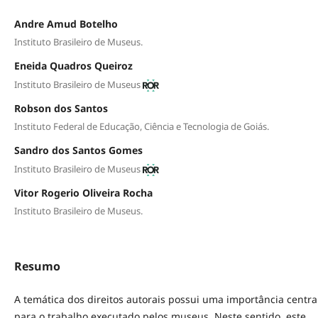
Andre Amud Botelho
Instituto Brasileiro de Museus.
Eneida Quadros Queiroz
Instituto Brasileiro de Museus
Robson dos Santos
Instituto Federal de Educação, Ciência e Tecnologia de Goiás.
Sandro dos Santos Gomes
Instituto Brasileiro de Museus
Vitor Rogerio Oliveira Rocha
Instituto Brasileiro de Museus.
Resumo
A temática dos direitos autorais possui uma importância centra
para o trabalho executado pelos museus. Neste sentido, este