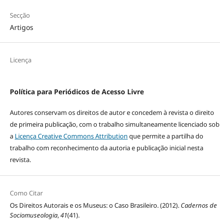
Secção
Artigos
Licença
Política para Periódicos de Acesso Livre
Autores conservam os direitos de autor e concedem à revista o direito
de primeira publicação, com o trabalho simultaneamente licenciado sob
a
Licença Creative Commons Attribution
que permite a partilha do
trabalho com reconhecimento da autoria e publicação inicial nesta
revista.
Como Citar
Os Direitos Autorais e os Museus: o Caso Brasileiro. (2012).
Cadernos de
Sociomuseologia
,
41
(41).