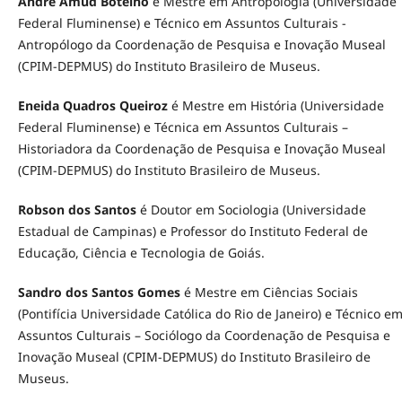
André Amud Botelho
é Mestre em Antropologia (Universidade
Federal Fluminense) e Técnico em Assuntos Culturais -
Antropólogo da Coordenação de Pesquisa e Inovação Museal
(CPIM-DEPMUS) do Instituto Brasileiro de Museus.
Eneida Quadros Queiroz
é Mestre em História (Universidade
Federal Fluminense) e Técnica em Assuntos Culturais –
Historiadora da Coordenação de Pesquisa e Inovação Museal
(CPIM-DEPMUS) do Instituto Brasileiro de Museus.
Robson dos Santos
é Doutor em Sociologia (Universidade
Estadual de Campinas) e Professor do Instituto Federal de
Educação, Ciência e Tecnologia de Goiás.
Sandro dos Santos Gomes
é Mestre em Ciências Sociais
(Pontifícia Universidade Católica do Rio de Janeiro) e Técnico e
Assuntos Culturais – Sociólogo da Coordenação de Pesquisa e
Inovação Museal (CPIM-DEPMUS) do Instituto Brasileiro de
Museus.