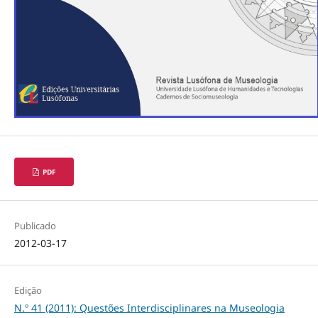
PDF
Publicado
2012-03-17
Edição
N.º 41 (2011): Questões Interdisciplinares na Museologia