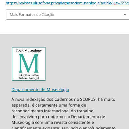
https://revistas.ulusofona.pt/cadernosociomuseologia/article/view/272
Mais Formatos de Citação
Departamento de Museologia
A nova indexação dos Cadernos na SCOPUS, há muito
esperada, é certamente uma forma de
reconhecimento internacional do trabalho
desenvolvido para dotarmos o Departamento de
Museologia com uma revista consistente e
cientificamente exigente, servindo o aprofundamento