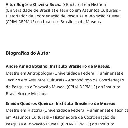
Vitor Rogério Oliveira Rocha
é Bacharel em História
(Universidade de Brasília) e Técnico em Assuntos Culturais –
Historiador da Coordenação de Pesquisa e Inovação Museal
(CPIM-DEPMUS) do Instituto Brasileiro de Museus.
Biografias do Autor
Andre Amud Botelho, Instituto Brasileiro de Museus.
Mestre em Antropologia (Universidade Federal Fluminense) e
Técnico em Assuntos Culturais - Antropólogo da Coordenação
de Pesquisa e Inovação Museal (CPIM-DEPMUS) do Instituto
Brasileiro de Museus.
Eneida Quadros Queiroz, Instituto Brasileiro de Museus
Mestre em História (Universidade Federal Fluminense) e Técnic
em Assuntos Culturais – Historiadora da Coordenação de
Pesquisa e Inovação Museal (CPIM-DEPMUS) do Instituto