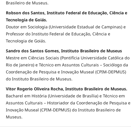
Brasileiro de Museus.
Robson dos Santos, Instituto Federal de Educação, Ciência e
Tecnologia de Goiás.
Doutor em Sociologia (Universidade Estadual de Campinas) e
Professor do Instituto Federal de Educação, Ciência e
Tecnologia de Goiás.
Sandro dos Santos Gomes, Instituto Brasileiro de Museus
Mestre em Ciências Sociais (Pontifícia Universidade Católica do
Rio de Janeiro) e Técnico em Assuntos Culturais – Sociólogo da
Coordenação de Pesquisa e Inovação Museal (CPIM-DEPMUS)
do Instituto Brasileiro de Museus.
Vitor Rogerio Oliveira Rocha, Instituto Brasileiro de Museus.
Bacharel em História (Universidade de Brasília) e Técnico em
Assuntos Culturais – Historiador da Coordenação de Pesquisa e
Inovação Museal (CPIM-DEPMUS) do Instituto Brasileiro de
Museus.