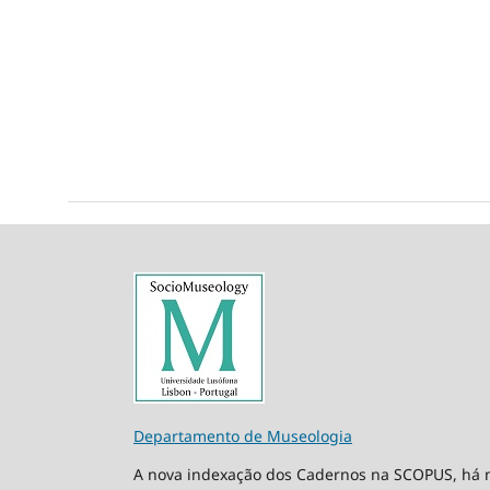
Departamento de Museologia
A nova indexação dos Cadernos na SCOPUS, há m