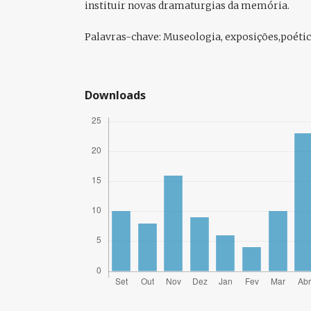
instituir novas dramaturgias da memória.
Palavras-chave:
Museologia, exposições,poétic
Downloads