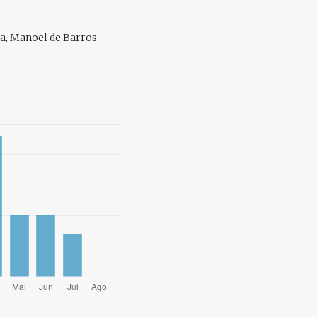
a, Manoel de Barros.