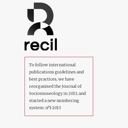
To follow international
publications guidelines and
best practices, we have
reorganised the Journal of
Sociomuseology in 2013, and
started a new numbering
system: nº1-2013