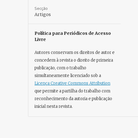
Secção
Artigos
Política para Periódicos de Acesso
Livre
Autores conservam os direitos de autor e
concedem à revista o direito de primeira
publicação, com o trabalho
simultaneamente licenciado sob a
Licença Creative Commons Attribution
que permite a partilha do trabalho com
reconhecimento da autoria e publicação
inicial nesta revista.