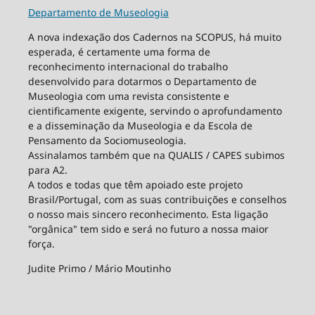
Departamento de Museologia
A nova indexação dos Cadernos na SCOPUS, há muito
esperada, é certamente uma forma de
reconhecimento internacional do trabalho
desenvolvido para dotarmos o Departamento de
Museologia com uma revista consistente e
cientificamente exigente, servindo o aprofundamento
e a disseminação da Museologia e da Escola de
Pensamento da Sociomuseologia.
Assinalamos também que na QUALIS / CAPES subimos
para A2.
A todos e todas que têm apoiado este projeto
Brasil/Portugal, com as suas contribuições e conselhos
o nosso mais sincero reconhecimento. Esta ligação
"orgânica" tem sido e será no futuro a nossa maior
força.
Judite Primo / Mário Moutinho