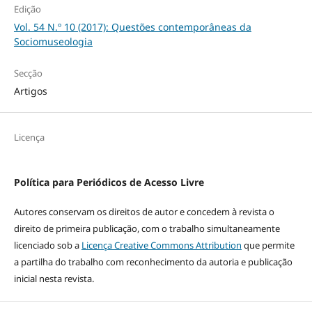
Edição
Vol. 54 N.º 10 (2017): Questões contemporâneas da
Sociomuseologia
Secção
Artigos
Licença
Política para Periódicos de Acesso Livre
Autores conservam os direitos de autor e concedem à revista o
direito de primeira publicação, com o trabalho simultaneamente
licenciado sob a
Licença Creative Commons Attribution
que permite
a partilha do trabalho com reconhecimento da autoria e publicação
inicial nesta revista.