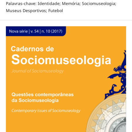
Palavras-chave: Identidade; Memória; Sociomuseologia;
Museus Desportivos; Futebol