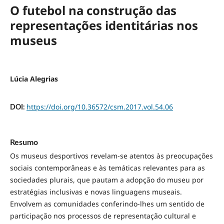
O futebol na construção das
representações identitárias nos
museus
Lúcia Alegrias
https://doi.org/10.36572/csm.2017.vol.54.06
DOI:
Resumo
Os museus desportivos revelam-se atentos às preocupações
sociais contemporâneas e às temáticas relevantes para as
sociedades plurais, que pautam a adopção do museu por
estratégias inclusivas e novas linguagens museais.
Envolvem as comunidades conferindo-lhes um sentido de
participação nos processos de representação cultural e