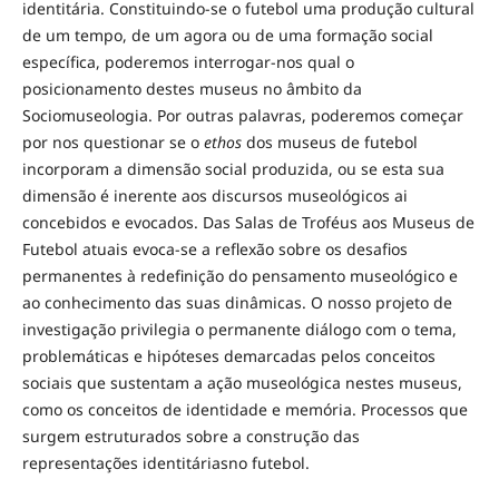
identitária. Constituindo-se o futebol uma produção cultural
de um tempo, de um agora ou de uma formação social
específica, poderemos interrogar-nos qual o
posicionamento destes museus no âmbito da
Sociomuseologia. Por outras palavras, poderemos começar
por nos questionar se o
ethos
dos museus de futebol
incorporam a dimensão social produzida, ou se esta sua
dimensão é inerente aos discursos museológicos ai
concebidos e evocados. Das Salas de Troféus aos Museus de
Futebol atuais evoca-se a reflexão sobre os desafios
permanentes à redefinição do pensamento museológico e
ao conhecimento das suas dinâmicas. O nosso projeto de
investigação privilegia o permanente diálogo com o tema,
problemáticas e hipóteses demarcadas pelos conceitos
sociais que sustentam a ação museológica nestes museus,
como os conceitos de identidade e memória. Processos que
surgem estruturados sobre a construção das
representações identitáriasno futebol.