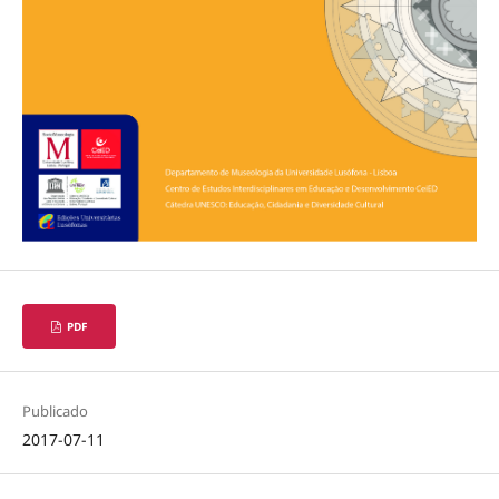
PDF
Publicado
2017-07-11