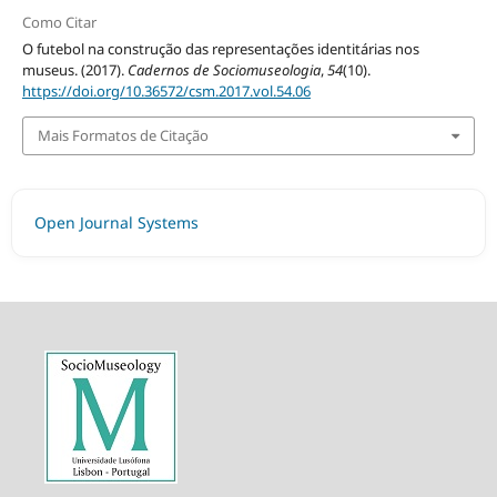
Como Citar
O futebol na construção das representações identitárias nos
museus. (2017).
Cadernos de Sociomuseologia
,
54
(10).
https://doi.org/10.36572/csm.2017.vol.54.06
Mais Formatos de Citação
Open Journal Systems