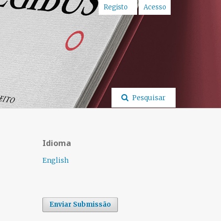
Registo
Acesso
Pesquisar
Idioma
English
Enviar Submissão