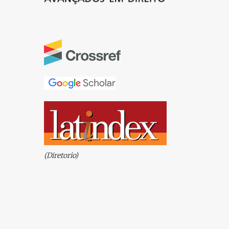
(Diretorio)