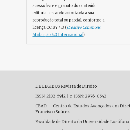
acesso livre e gratuito do conteúdo
editorial, estando autorizada a sua
reprodução total ou parcial, conforme a
licença CC BY 4.0 (
Creative Commons
Atribuição 4.0 Internacional
)
DE LEGIBUS Revista de Direito
ISSN: 2182-5912
|
e-ISSN: 2976-0542
CEAD — Centro de Estudos Avançados em Dire
Francisco Suárez
Faculdade de Direito da Universidade Lusófona 