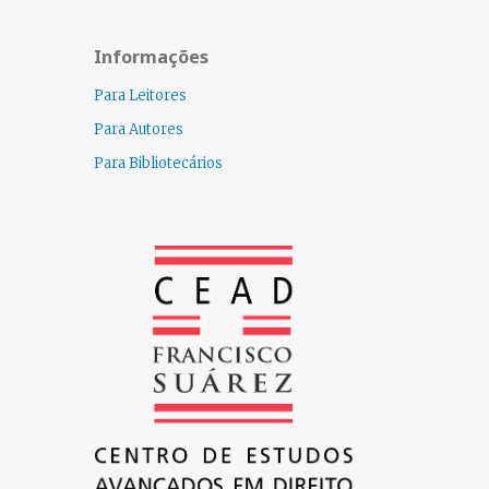
Informações
Para Leitores
Para Autores
Para Bibliotecários