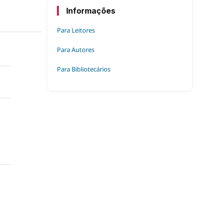
Informações
Para Leitores
Para Autores
Para Bibliotecários