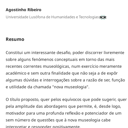
Agostinho Ribeiro
Universidade Lusófona de Humanidades e Tecnologias
Resumo
Constitui um interessante desafio, poder discorrer livremente
sobre alguns fenómenos conceptuais em torno das mais
recentes correntes museológicas, num exercício meramente
académico e sem outra finalidade que não seja a de expôr
algumas dúvidas e interrogações sobre a razão de ser, função
e utilidade da chamada "nova museologia".
O título proposto, quer pelos equívocos que pode sugerir, quer
pela amplitude das abordagens que permite, é, desde logo,
motivador para uma profunda reflexão e potenciador de um
sem número de questões que à nova museologia cabe
interpretar e responder positivamente.