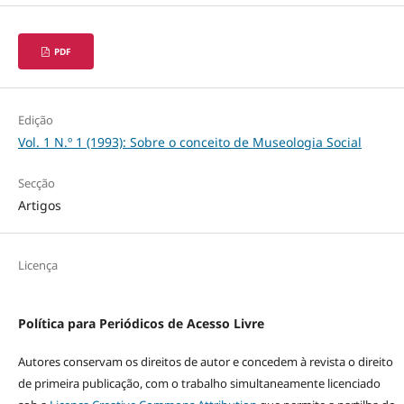
PDF
Edição
Vol. 1 N.º 1 (1993): Sobre o conceito de Museologia Social
Secção
Artigos
Licença
Política para Periódicos de Acesso Livre
Autores conservam os direitos de autor e concedem à revista o direito
de primeira publicação, com o trabalho simultaneamente licenciado