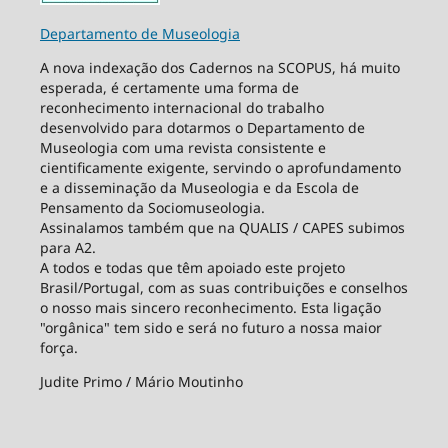
Departamento de Museologia
A nova indexação dos Cadernos na SCOPUS, há muito
esperada, é certamente uma forma de
reconhecimento internacional do trabalho
desenvolvido para dotarmos o Departamento de
Museologia com uma revista consistente e
cientificamente exigente, servindo o aprofundamento
e a disseminação da Museologia e da Escola de
Pensamento da Sociomuseologia.
Assinalamos também que na QUALIS / CAPES subimos
para A2.
A todos e todas que têm apoiado este projeto
Brasil/Portugal, com as suas contribuições e conselhos
o nosso mais sincero reconhecimento. Esta ligação
"orgânica" tem sido e será no futuro a nossa maior
força.
Judite Primo / Mário Moutinho