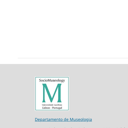
Departamento de Museologia