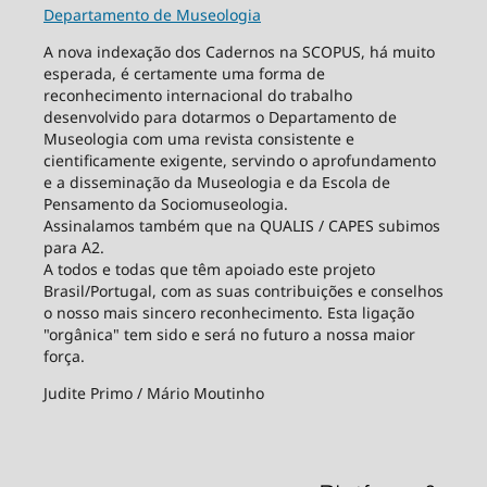
Departamento de Museologia
A nova indexação dos Cadernos na SCOPUS, há muito
esperada, é certamente uma forma de
reconhecimento internacional do trabalho
desenvolvido para dotarmos o Departamento de
Museologia com uma revista consistente e
cientificamente exigente, servindo o aprofundamento
e a disseminação da Museologia e da Escola de
Pensamento da Sociomuseologia.
Assinalamos também que na QUALIS / CAPES subimos
para A2.
A todos e todas que têm apoiado este projeto
Brasil/Portugal, com as suas contribuições e conselhos
o nosso mais sincero reconhecimento. Esta ligação
"orgânica" tem sido e será no futuro a nossa maior
força.
Judite Primo / Mário Moutinho