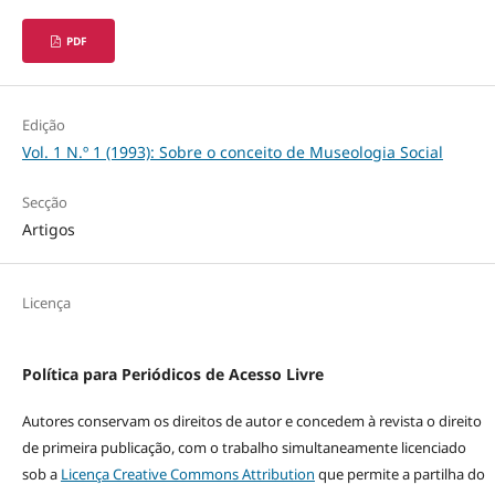
PDF
Edição
Vol. 1 N.º 1 (1993): Sobre o conceito de Museologia Social
Secção
Artigos
Licença
Política para Periódicos de Acesso Livre
Autores conservam os direitos de autor e concedem à revista o direito
de primeira publicação, com o trabalho simultaneamente licenciado
sob a
Licença Creative Commons Attribution
que permite a partilha do