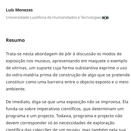
Luís Menezes
Universidade Lusófona de Humanidades e Tecnologias
Resumo
Trata-se nesta abordagem de pôr à discussão os modos de
exposição nos museus, apresentando em maquete o exemplo
de vitrinas, um suporte cuja forma substantiva exprime o uso
do vidro-matéria prima de construção de algo que se pretende
constituir como uma barreira entre o objecto exposto e o meio
ambiente.
De imediato, diga-se que uma exposição não se improvisa. Ela
funda-se sobre imperativos científicos, que determinam um
programa e um projecto. Todavia, programa e projecto não
devem corresponder só às necessidades de exploração
científica das colecções de um museu, mas também pela sua