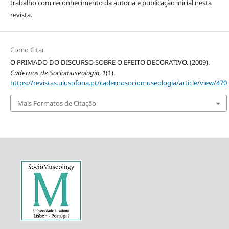
trabalho com reconhecimento da autoria e publicação inicial nesta
revista.
Como Citar
O PRIMADO DO DISCURSO SOBRE O EFEITO DECORATIVO. (2009).
Cadernos de Sociomuseologia
,
1
(1).
https://revistas.ulusofona.pt/cadernosociomuseologia/article/view/470
Mais Formatos de Citação