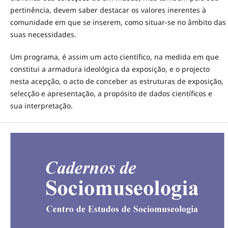
pertinência, devem saber destacar os valores inerentes à
comunidade em que se inserem, como situar-se no âmbito das
suas necessidades.
Um programa, é assim um acto científico, na medida em que
constitui a armadura ideológica da exposição, e o projecto
nesta acepção, o acto de conceber as estruturas de exposição,
selecção e apresentação, a propósito de dados científicos e
sua interpretação.