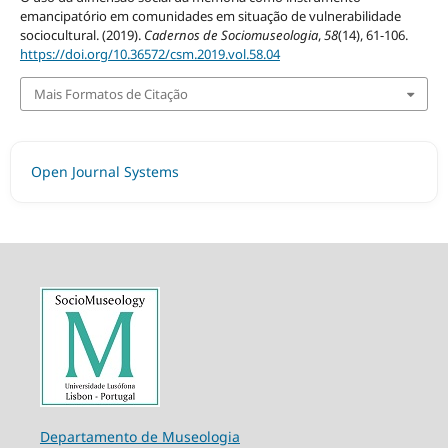
emancipatório em comunidades em situação de vulnerabilidade
sociocultural. (2019).
Cadernos de Sociomuseologia
,
58
(14), 61-106.
https://doi.org/10.36572/csm.2019.vol.58.04
Mais Formatos de Citação
Open Journal Systems
Departamento de Museologia