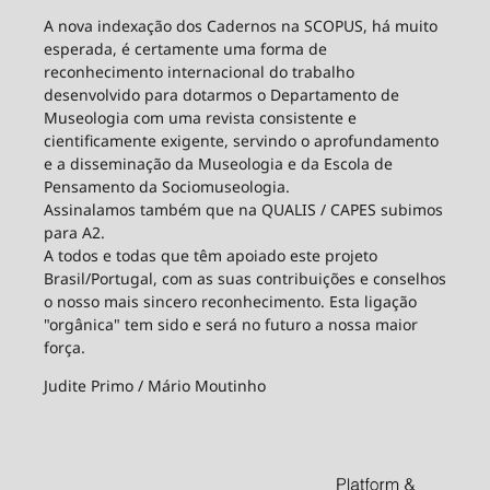
A nova indexação dos Cadernos na SCOPUS, há muito
esperada, é certamente uma forma de
reconhecimento internacional do trabalho
desenvolvido para dotarmos o Departamento de
Museologia com uma revista consistente e
cientificamente exigente, servindo o aprofundamento
e a disseminação da Museologia e da Escola de
Pensamento da Sociomuseologia.
Assinalamos também que na QUALIS / CAPES subimos
para A2.
A todos e todas que têm apoiado este projeto
Brasil/Portugal, com as suas contribuições e conselhos
o nosso mais sincero reconhecimento. Esta ligação
"orgânica" tem sido e será no futuro a nossa maior
força.
Judite Primo / Mário Moutinho