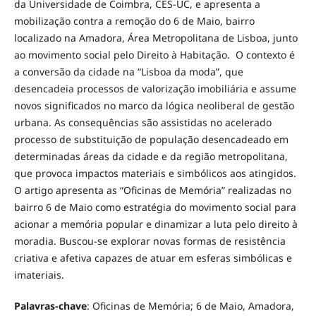
da Universidade de Coimbra, CES-UC, e apresenta a
mobilização contra a remoção do 6 de Maio, bairro
localizado na Amadora, Área Metropolitana de Lisboa, junto
ao movimento social pelo Direito à Habitação. O contexto é
a conversão da cidade na “Lisboa da moda”, que
desencadeia processos de valorização imobiliária e assume
novos significados no marco da lógica neoliberal de gestão
urbana. As consequências são assistidas no acelerado
processo de substituição de população desencadeado em
determinadas áreas da cidade e da região metropolitana,
que provoca impactos materiais e simbólicos aos atingidos.
O artigo apresenta as “Oficinas de Memória” realizadas no
bairro 6 de Maio como estratégia do movimento social para
acionar a memória popular e dinamizar a luta pelo direito à
moradia. Buscou-se explorar novas formas de resistência
criativa e afetiva capazes de atuar em esferas simbólicas e
imateriais.
Palavras-chave
: Oficinas de Memória; 6 de Maio, Amadora,