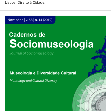
Lisboa; Direito à Cidade;