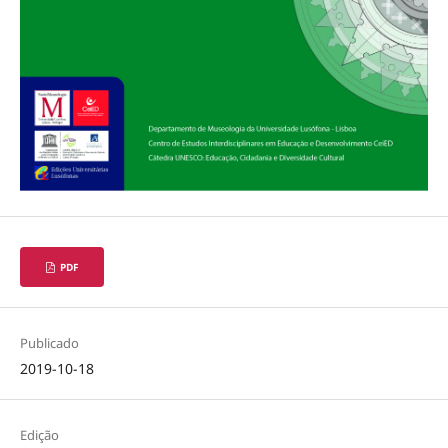
PDF
Publicado
2019-10-18
Edição