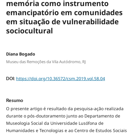
memória como instrumento
emancipatório em comunidades
em situação de vulnerabilidade
sociocultural
Diana Bogado
Museu das Remoções da Vila Autódromo, RJ
https://doi.org/10.36572/csm.2019.vol.58.04
DOI:
Resumo
O presente artigo é resultado da pesquisa-ação realizada
durante o pós-doutoramento junto ao Departamento de
Museologia Social da Universidade Lusófona de
Humanidades e Tecnologias e ao Centro de Estudos Sociais