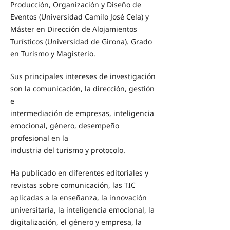
Producción, Organización y Diseño de
Eventos (Universidad Camilo José Cela) y
Máster en Dirección de Alojamientos
Turísticos (Universidad de Girona). Grado
en Turismo y Magisterio.
Sus principales intereses de investigación
son la comunicación, la dirección, gestión
e
intermediación de empresas, inteligencia
emocional, género, desempeño
profesional en la
industria del turismo y protocolo.
Ha publicado en diferentes editoriales y
revistas sobre comunicación, las TIC
aplicadas a la enseñanza, la innovación
universitaria, la inteligencia emocional, la
digitalización, el género y empresa, la