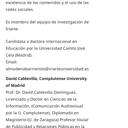
excelencia de los contenidos y el uso de las
redes sociales.
Es miembro del equipo de investigación de
Iriarte.
Candidata a doctora internacional en
Educación por la Universidad Camilo José
Cela (Madrid).
Email:
almudenabarrientos@iriarteuniversidad.es
David Caldevilla, Complutense University
of Madrid
Prof. Dr. David Caldevilla Domínguez.
Licenciado y Doctor en Ciencias de la
Información, (Comunicación Audiovisual
por la U. Complutense). Diplomado en
Magisterio (U. de Zaragoza) Profesor titular
de Publicidad y Relaciones Públicas en la