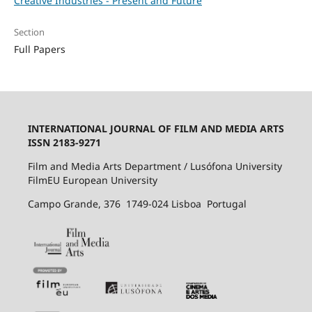
Creative Industries - Present and Future
Section
Full Papers
INTERNATIONAL JOURNAL OF FILM AND MEDIA ARTS
ISSN 2183-9271
Film and Media Arts Department / Lusófona University
FilmEU European University
Campo Grande, 376 1749-024 Lisboa Portugal