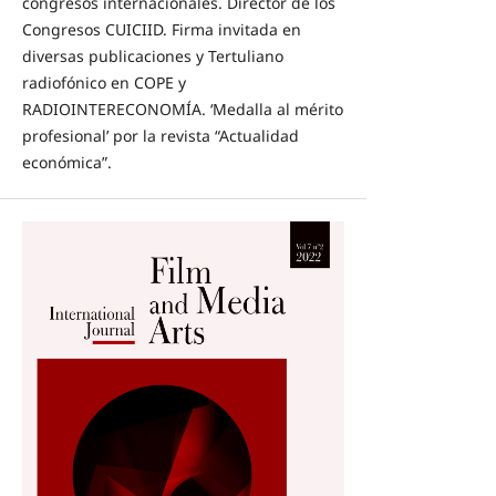
congresos internacionales. Director de los
Congresos CUICIID. Firma invitada en
diversas publicaciones y Tertuliano
radiofónico en COPE y
RADIOINTERECONOMÍA. ‘Medalla al mérito
profesional’ por la revista “Actualidad
económica”.