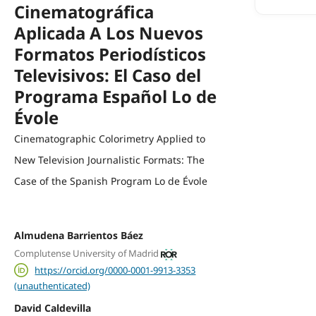
Cinematográfica
Aplicada A Los Nuevos
Formatos Periodísticos
Televisivos: El Caso del
Programa Español Lo de
Évole
Cinematographic Colorimetry Applied to
New Television Journalistic Formats: The
Case of the Spanish Program Lo de Évole
Almudena Barrientos Báez
Complutense University of Madrid
https://orcid.org/0000-0001-9913-3353
(unauthenticated)
David Caldevilla