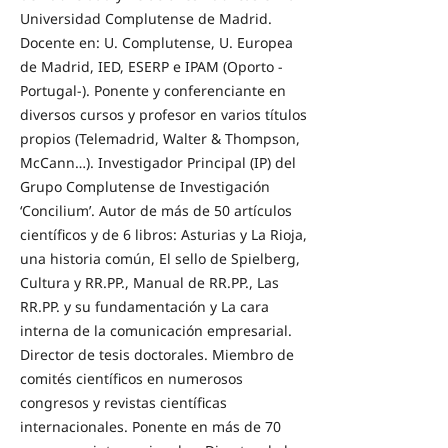
Universidad Complutense de Madrid.
Docente en: U. Complutense, U. Europea
de Madrid, IED, ESERP e IPAM (Oporto -
Portugal-). Ponente y conferenciante en
diversos cursos y profesor en varios títulos
propios (Telemadrid, Walter & Thompson,
McCann…). Investigador Principal (IP) del
Grupo Complutense de Investigación
‘Concilium’. Autor de más de 50 artículos
científicos y de 6 libros: Asturias y La Rioja,
una historia común, El sello de Spielberg,
Cultura y RR.PP., Manual de RR.PP., Las
RR.PP. y su fundamentación y La cara
interna de la comunicación empresarial.
Director de tesis doctorales. Miembro de
comités científicos en numerosos
congresos y revistas científicas
internacionales. Ponente en más de 70