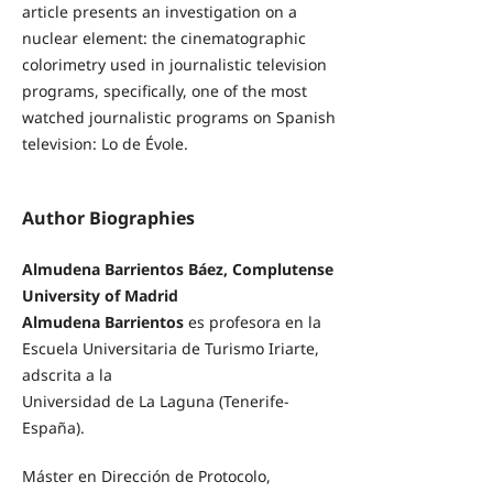
article presents an investigation on a
nuclear element: the cinematographic
colorimetry used in journalistic television
programs, specifically, one of the most
watched journalistic programs on Spanish
television: Lo de Évole.
Author Biographies
Almudena Barrientos Báez, Complutense
University of Madrid
Almudena Barrientos
es profesora en la
Escuela Universitaria de Turismo Iriarte,
adscrita a la
Universidad de La Laguna (Tenerife-
España).
Máster en Dirección de Protocolo,