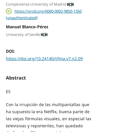
Complutense University of Madrid
https://orcid.org/0000-0002-9850-1350
(unauthenticated)
Manuel Blanco-Pérez
University of Seville
DOI:
https://doi.org/10.24140/ijfma.v7.n2.09
Abstract
ES
Con la irrupción de las multipantallas que
ha supuesto la era Netflix, buena parte de
las viejas fórmulas visuales, en especial las
televisivas y reporteriles, han quedado