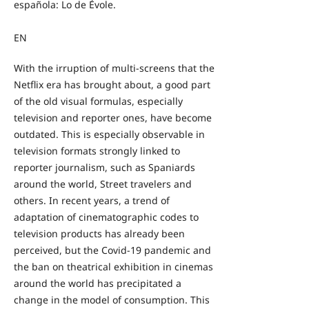
española: Lo de Évole.
EN
With the irruption of multi-screens that the
Netflix era has brought about, a good part
of the old visual formulas, especially
television and reporter ones, have become
outdated. This is especially observable in
television formats strongly linked to
reporter journalism, such as Spaniards
around the world, Street travelers and
others. In recent years, a trend of
adaptation of cinematographic codes to
television products has already been
perceived, but the Covid-19 pandemic and
the ban on theatrical exhibition in cinemas
around the world has precipitated a
change in the model of consumption. This