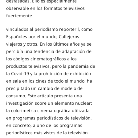
desfasadas. Ello es especialmente
observable en los formatos televisivos
fuertemente
vinculados al periodismo reporteril, como
Españoles por el mundo, Callejeros
viajeros y otros. En los últimos años ya se
percibía una tendencia de adaptación de
los códigos cinematográficos a los
productos televisivos, pero la pandemia de
la Covid-19 y la prohibición de exhibición
en sala en los cines de todo el mundo, ha
precipitado un cambio de modelo de
consumo. Este artículo presenta una
investigación sobre un elemento nuclear:
la colorimetría cinematográfica utilizada
en programas periodísticos de televisión,
en concreto, a uno de los programas
periodísticos más vistos de la televisión