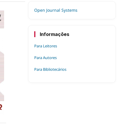
Open Journal Systems
Informações
Para Leitores
Para Autores
Para Bibliotecários