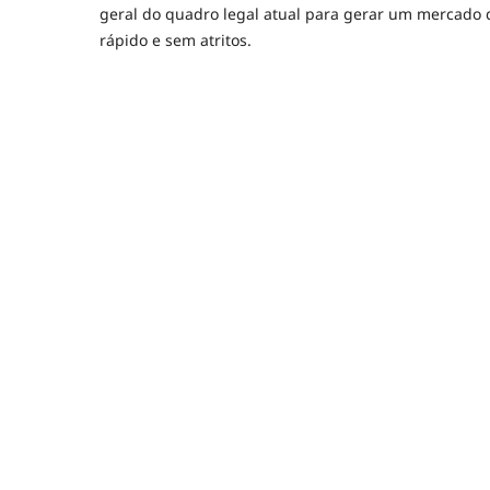
geral do quadro legal atual para gerar um mercado 
rápido e sem atritos.