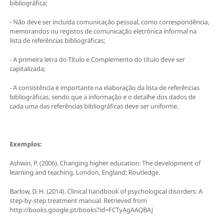
bibliográfica;
- Não deve ser incluída comunicação pessoal, como correspondência,
memorandos ou registos de comunicação eletrónica informal na
lista de referências bibliográficas;
- A primeira letra do Título e Complemento do título deve ser
capitalizada;
- A consistência é importante na elaboração da lista de referências
bibliográficas, sendo que a informação e o detalhe dos dados de
cada uma das referências bibliográficas deve ser uniforme.
Exemplos:
Ashwin, P. (2006). Changing higher education: The development of
learning and teaching. London, England: Routledge.
Barlow, D. H. (2014). Clinical handbook of psychological disorders: A
step-by-step treatment manual. Retrieved from
http://books.google.pt/books?id=FCTyAgAAQBAJ