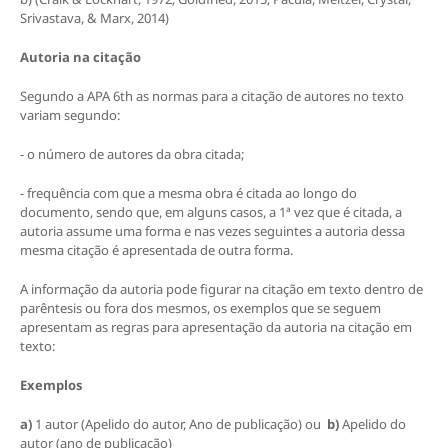
Srivastava, & Marx, 2014)
Autoria na citação
Segundo a APA 6th as normas para a citação de autores no texto
variam segundo:
- o número de autores da obra citada;
- frequência com que a mesma obra é citada ao longo do
documento, sendo que, em alguns casos, a 1ª vez que é citada, a
autoria assume uma forma e nas vezes seguintes a autoria dessa
mesma citação é apresentada de outra forma.
A informação da autoria pode figurar na citação em texto dentro de
parêntesis ou fora dos mesmos, os exemplos que se seguem
apresentam as regras para apresentação da autoria na citação em
texto:
Exemplos
a)
1 autor (Apelido do autor, Ano de publicação) ou
b)
Apelido do
autor (ano de publicação)