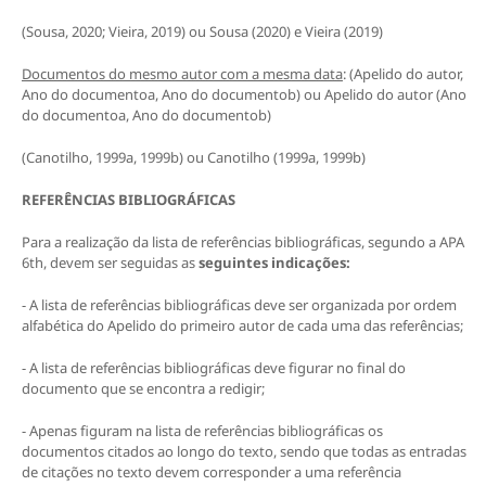
(Sousa, 2020; Vieira, 2019) ou Sousa (2020) e Vieira (2019)
Documentos do mesmo autor com a mesma data
: (Apelido do autor,
Ano do documentoa, Ano do documentob) ou Apelido do autor (Ano
do documentoa, Ano do documentob)
(Canotilho, 1999a, 1999b) ou Canotilho (1999a, 1999b)
REFERÊNCIAS BIBLIOGRÁFICAS
Para a realização da lista de referências bibliográficas, segundo a APA
6th, devem ser seguidas as
seguintes indicações:
- A lista de referências bibliográficas deve ser organizada por ordem
alfabética do Apelido do primeiro autor de cada uma das referências;
- A lista de referências bibliográficas deve figurar no final do
documento que se encontra a redigir;
- Apenas figuram na lista de referências bibliográficas os
documentos citados ao longo do texto, sendo que todas as entradas
de citações no texto devem corresponder a uma referência