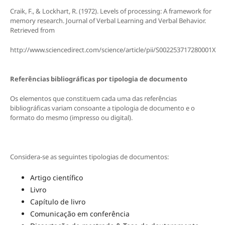
Craik, F., & Lockhart, R. (1972). Levels of processing: A framework for
memory research. Journal of Verbal Learning and Verbal Behavior.
Retrieved from
http://www.sciencedirect.com/science/article/pii/S002253717280001X
Referências bibliográficas por tipologia de documento
Os elementos que constituem cada uma das referências
bibliográficas variam consoante a tipologia de documento e o
formato do mesmo (impresso ou digital).
Considera-se as seguintes tipologias de documentos:
Artigo científico
Livro
Capítulo de livro
Comunicação em conferência