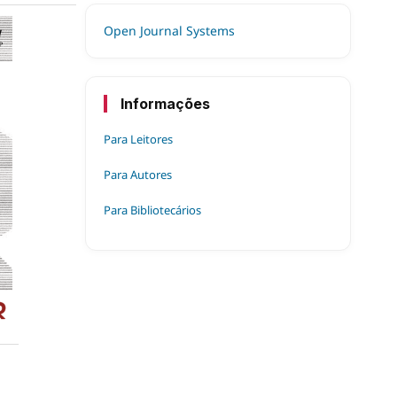
Open Journal Systems
Informações
Para Leitores
Para Autores
Para Bibliotecários