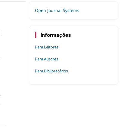
Open Journal Systems
Informações
Para Leitores
Para Autores
Para Bibliotecários