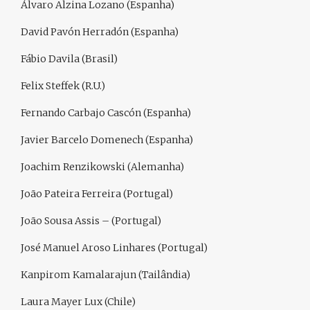
Álvaro Alzina Lozano (Espanha)
David Pavón Herradón (Espanha)
Fábio Davila (Brasil)
Felix Steffek (R.U.)
Fernando Carbajo Cascón (Espanha)
Javier Barcelo Domenech (Espanha)
Joachim Renzikowski (Alemanha)
João Pateira Ferreira (Portugal)
João Sousa Assis – (Portugal)
José Manuel Aroso Linhares (Portugal)
Kanpirom Kamalarajun (Tailândia)
Laura Mayer Lux (Chile)