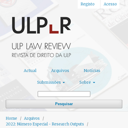
Registo
Acesso
Actual
Arquivos
Notícias
Submissões
Sobre
Pesquisar
Home
/
Arquivos
/
2022: Número Especial - Research Outputs
/