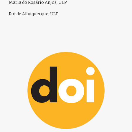
Maria do Rosário Anjos, ULP
Rui de Albuquerque, ULP