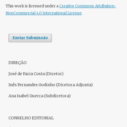
This work is licensed under a
Creative Commons Attribution-
NonCommercial 4.0 International License
.
Enviar Submissão
DIREÇÃO
José de Faria Costa (Diretor)
Inês Fernandes Godinho (Diretora Adjunta)
Ana Isabel Guerra (Subdiretora)
CONSELHO EDITORIAL