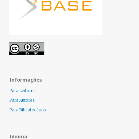
Informações
Para Leitores
Para Autores
Para Bibliotecários
Idioma