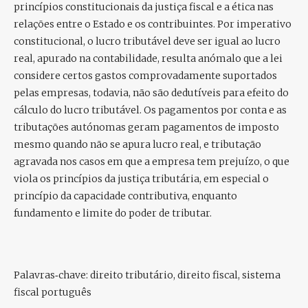
princípios constitucionais da justiça fiscal e a ética nas
relações entre o Estado e os contribuintes. Por imperativo
constitucional, o lucro tributável deve ser igual ao lucro
real, apurado na contabilidade, resulta anómalo que a lei
considere certos gastos comprovadamente suportados
pelas empresas, todavia, não são dedutíveis para efeito do
cálculo do lucro tributável. Os pagamentos por conta e as
tributações autónomas geram pagamentos de imposto
mesmo quando não se apura lucro real, e tributação
agravada nos casos em que a empresa tem prejuízo, o que
viola os princípios da justiça tributária, em especial o
princípio da capacidade contributiva, enquanto
fundamento e limite do poder de tributar.
Palavras‑chave:
direito tributário, direito fiscal, sistema
fiscal português