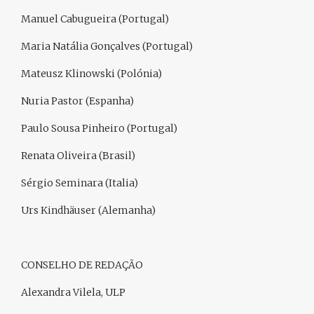
Manuel Cabugueira (Portugal)
Maria Natália Gonçalves (Portugal)
Mateusz Klinowski (Polónia)
Nuria Pastor (Espanha)
Paulo Sousa Pinheiro (Portugal)
Renata Oliveira (Brasil)
Sérgio Seminara (Italia)
Urs Kindhäuser (Alemanha)
CONSELHO DE REDAÇÃO
Alexandra Vilela, ULP