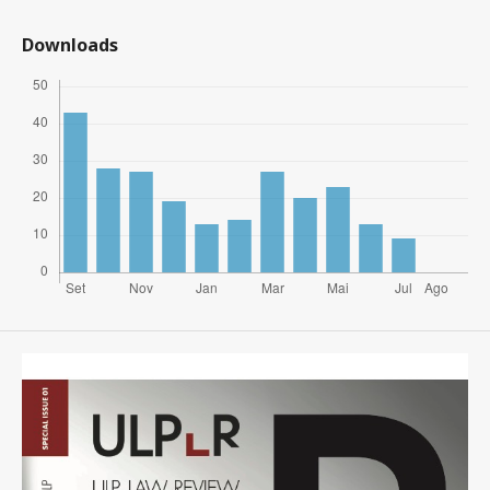
Downloads