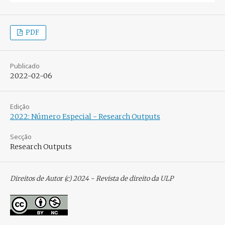
PDF
Publicado
2022-02-06
Edição
2022: Número Especial - Research Outputs
Secção
Research Outputs
Direitos de Autor (c) 2024 - Revista de direito da ULP