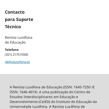
Contacto
para Suporte
Técnico
Revista Lusófona
de Educação
Telefone
(351) 217515500
rle@ulusofona.pt
A Revista Lusófona de Educação (ISSN: 1645-7250 /E
ISSN: 1646-401X) é uma publicação do Centro de
Estudos Interdisciplinares em Educação e
Desenvolvimento (CeiED) do Instituto de Educação da
Universidade Lusófona. A Revista Lusófona de