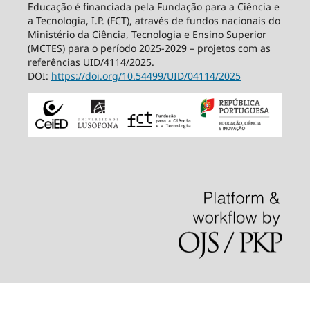
Educação é financiada pela Fundação para a Ciência e
a Tecnologia, I.P. (FCT), através de fundos nacionais do
Ministério da Ciência, Tecnologia e Ensino Superior
(MCTES) para o período 2025-2029 – projetos com as
referências UID/4114/2025.
DOI:
https://doi.org/10.54499/
UID/04114/2025