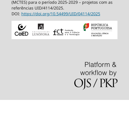
(MCTES) para o período 2025-2029 – projetos com as
referências UID/4114/2025.
DOI:
https://doi.org/10.54499/
UID/04114/2025