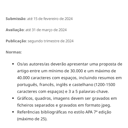
Submissão
: até 15 de fevereiro de 2024
Avaliação
: até 31 de março de 2024
Publicação
: segundo trimestre de 2024
Normas:
Os/as autores/as deverão apresentar uma proposta de
artigo entre um mínimo de 30.000 e um máximo de
40.000 caracteres com espaços, incluindo resumos em
português, francês, inglês e castelhano (1200-1500
caracteres com espaços) e 3 a 5 palavras-chave.
Gráficos, quadros, imagens devem ser gravados em
ficheiros separados e gravados em formato jpeg.
Referências bibliográficas no estilo APA 7ª edição
(máximo de 25).