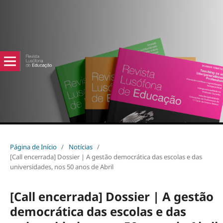
Página de Início
/
Notícias
/
[Call encerrada] Dossier | A gestão democrática das escolas e das
universidades, nos 50 anos de Abril
[Call encerrada] Dossier | A gestão
democrática das escolas e das