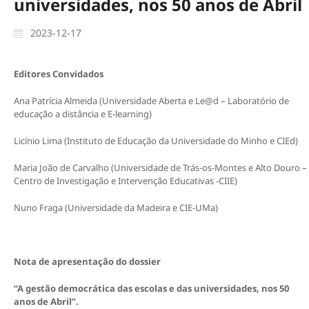
universidades, nos 50 anos de Abril
2023-12-17
Editores Convidados
Ana Patrícia Almeida (Universidade Aberta e Le@d – Laboratório de
educação a distância e E-learning)
Licínio Lima (Instituto de Educação da Universidade do Minho e CIEd)
Maria João de Carvalho (Universidade de Trás-os-Montes e Alto Douro –
Centro de Investigação e Intervenção Educativas -CIIE)
Nuno Fraga (Universidade da Madeira e CIE-UMa)
Nota de apresentação do dossier
“A gestão democrática das escolas e das universidades, nos 50
anos de Abril”.