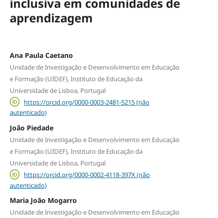
inclusiva em comunidades de
aprendizagem
Ana Paula Caetano
Unidade de Investigação e Desenvolvimento em Educação
e Formação (UIDEF), Instituto de Educação da
Universidade de Lisboa, Portugal
https://orcid.org/0000-0003-2481-5215 (não
autenticado)
João Piedade
Unidade de Investigação e Desenvolvimento em Educação
e Formação (UIDEF), Instituto de Educação da
Universidade de Lisboa, Portugal
https://orcid.org/0000-0002-4118-397X (não
autenticado)
Maria João Mogarro
Unidade de Investigação e Desenvolvimento em Educação