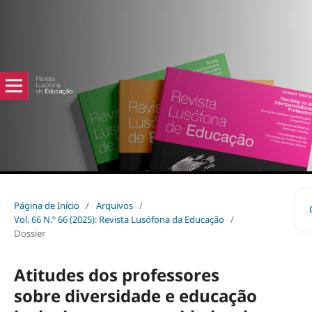
Página de Início
/
Arquivos
/
Vol. 66 N.º 66 (2025): Revista Lusófona da Educação
/
Dossier
Atitudes dos professores
sobre diversidade e educação