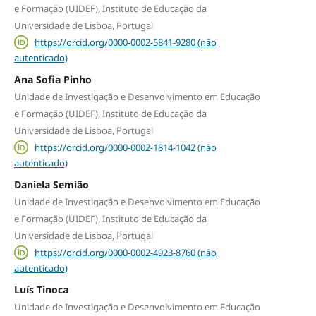
e Formação (UIDEF), Instituto de Educação da
Universidade de Lisboa, Portugal
https://orcid.org/0000-0002-5841-9280 (não
autenticado)
Ana Sofia Pinho
Unidade de Investigação e Desenvolvimento em Educação
e Formação (UIDEF), Instituto de Educação da
Universidade de Lisboa, Portugal
https://orcid.org/0000-0002-1814-1042 (não
autenticado)
Daniela Semião
Unidade de Investigação e Desenvolvimento em Educação
e Formação (UIDEF), Instituto de Educação da
Universidade de Lisboa, Portugal
https://orcid.org/0000-0002-4923-8760 (não
autenticado)
Luís Tinoca
Unidade de Investigação e Desenvolvimento em Educação