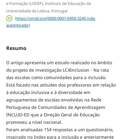
e Formação (UIDEF), Instituto de Educação da
Universidade de Lisboa, Portugal
https://orcid.org/0000-0001-6950-3245 (não
autenticado)
Resumo
O artigo apresenta um estudo realizado no âmbito
do projeto de investigação LC4Inclusion - Na rota
das escolas como comunidades para a inclusão.
Está focado nas atitudes dos professores em relação
à educação inclusiva e à diversidade em
agrupamentos de escolas envolvidas na Rede
Portuguesa de Comunidades de Aprendizagem
INCLUD-ED que a Direção Geral de Educação
promoveu a nível nacional.
Foram analisadas 154 respostas a um questionário,
inspirado no Index para a inclusão e anteriormente