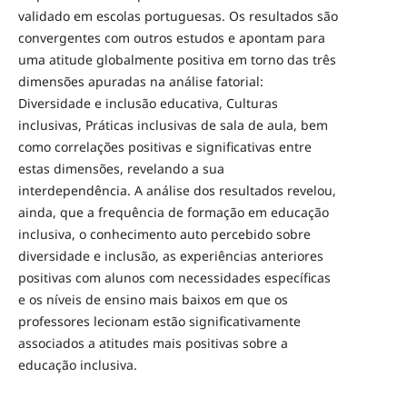
validado em escolas portuguesas. Os resultados são
convergentes com outros estudos e apontam para
uma atitude globalmente positiva em torno das três
dimensões apuradas na análise fatorial:
Diversidade e inclusão educativa, Culturas
inclusivas, Práticas inclusivas de sala de aula, bem
como correlações positivas e significativas entre
estas dimensões, revelando a sua
interdependência. A análise dos resultados revelou,
ainda, que a frequência de formação em educação
inclusiva, o conhecimento auto percebido sobre
diversidade e inclusão, as experiências anteriores
positivas com alunos com necessidades específicas
e os níveis de ensino mais baixos em que os
professores lecionam estão significativamente
associados a atitudes mais positivas sobre a
educação inclusiva.