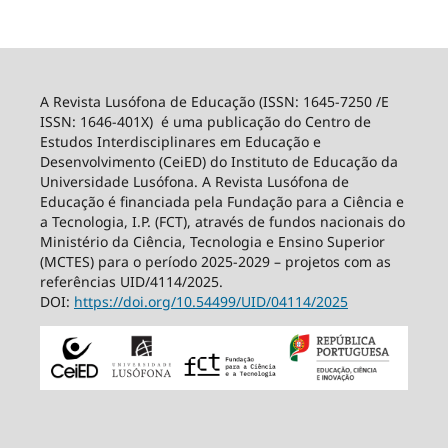
A Revista Lusófona de Educação (ISSN: 1645-7250 /E
ISSN: 1646-401X) é uma publicação do Centro de
Estudos Interdisciplinares em Educação e
Desenvolvimento (CeiED) do Instituto de Educação da
Universidade Lusófona. A Revista Lusófona de
Educação é financiada pela Fundação para a Ciência e
a Tecnologia, I.P. (FCT), através de fundos nacionais do
Ministério da Ciência, Tecnologia e Ensino Superior
(MCTES) para o período 2025-2029 – projetos com as
referências UID/4114/2025.
DOI:
https://doi.org/10.54499/
UID/04114/2025