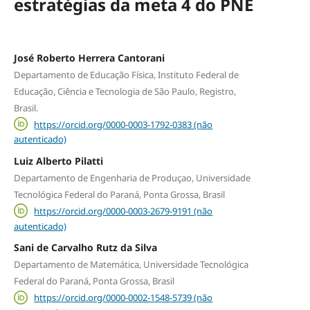
estratégias da meta 4 do PNE
José Roberto Herrera Cantorani
Departamento de Educação Física, Instituto Federal de
Educação, Ciência e Tecnologia de São Paulo, Registro,
Brasil.
https://orcid.org/0000-0003-1792-0383 (não
autenticado)
Luiz Alberto Pilatti
Departamento de Engenharia de Produçao, Universidade
Tecnológica Federal do Paraná, Ponta Grossa, Brasil
https://orcid.org/0000-0003-2679-9191 (não
autenticado)
Sani de Carvalho Rutz da Silva
Departamento de Matemática, Universidade Tecnológica
Federal do Paraná, Ponta Grossa, Brasil
https://orcid.org/0000-0002-1548-5739 (não