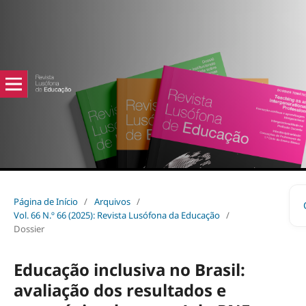
Página de Início
/
Arquivos
/
Vol. 66 N.º 66 (2025): Revista Lusófona da Educação
/
Dossier
Educação inclusiva no Brasil:
avaliação dos resultados e