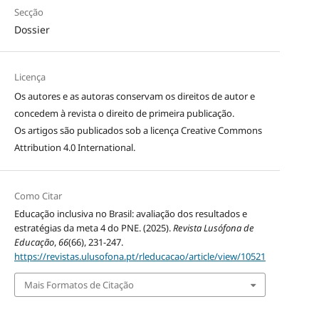
Secção
Dossier
Licença
Os autores e as autoras conservam os direitos de autor e
concedem à revista o direito de primeira publicação.
Os artigos são publicados sob a licença
Creative Commons
Attribution 4.0 International
.
Como Citar
Educação inclusiva no Brasil: avaliação dos resultados e
estratégias da meta 4 do PNE. (2025).
Revista Lusófona de
Educação
,
66
(66), 231-247.
https://revistas.ulusofona.pt/rleducacao/article/view/10521
Mais Formatos de Citação