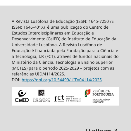
A Revista Lusófona de Educação (ISSN: 1645-7250 /E
ISSN: 1646-401X) é uma publicação do Centro de
Estudos Interdisciplinares em Educação e
Desenvolvimento (CeiED) do Instituto de Educação da
Universidade Lusófona. A Revista Lusófona de
Educação é financiada pela Fundação para a Ciência e
a Tecnologia, I.P. (FCT), através de fundos nacionais do
Ministério da Ciência, Tecnologia e Ensino Superior
(MCTES) para o período 2025-2029 – projetos com as
referências UID/4114/2025.
DOI:
https://doi.org/10.54499/
UID/04114/2025