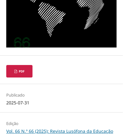
PDF
Publicado
2025-07-31
Edição
Vol. 66 N.º 66 (2025): Revista Lusófona da Educação