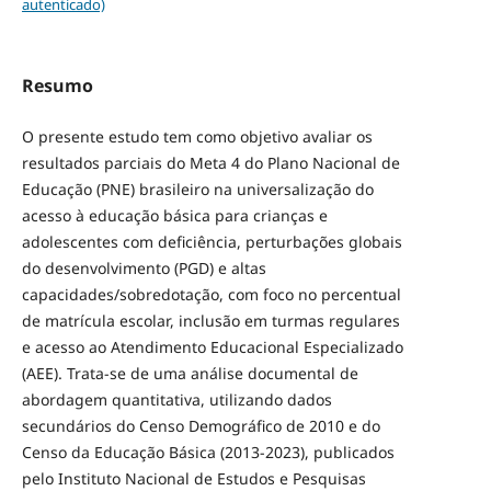
autenticado)
Resumo
O presente estudo tem como objetivo avaliar os
resultados parciais do Meta 4 do Plano Nacional de
Educação (PNE) brasileiro na universalização do
acesso à educação básica para crianças e
adolescentes com deficiência, perturbações globais
do desenvolvimento (PGD) e altas
capacidades/sobredotação, com foco no percentual
de matrícula escolar, inclusão em turmas regulares
e acesso ao Atendimento Educacional Especializado
(AEE). Trata-se de uma análise documental de
abordagem quantitativa, utilizando dados
secundários do Censo Demográfico de 2010 e do
Censo da Educação Básica (2013-2023), publicados
pelo Instituto Nacional de Estudos e Pesquisas