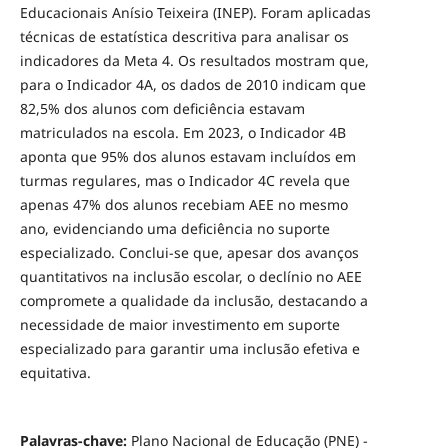
Educacionais Anísio Teixeira (INEP). Foram aplicadas
técnicas de estatística descritiva para analisar os
indicadores da Meta 4. Os resultados mostram que,
para o Indicador 4A, os dados de 2010 indicam que
82,5% dos alunos com deficiência estavam
matriculados na escola. Em 2023, o Indicador 4B
aponta que 95% dos alunos estavam incluídos em
turmas regulares, mas o Indicador 4C revela que
apenas 47% dos alunos recebiam AEE no mesmo
ano, evidenciando uma deficiência no suporte
especializado. Conclui-se que, apesar dos avanços
quantitativos na inclusão escolar, o declínio no AEE
compromete a qualidade da inclusão, destacando a
necessidade de maior investimento em suporte
especializado para garantir uma inclusão efetiva e
equitativa.
Palavras-chave:
Plano Nacional de Educação (PNE) -