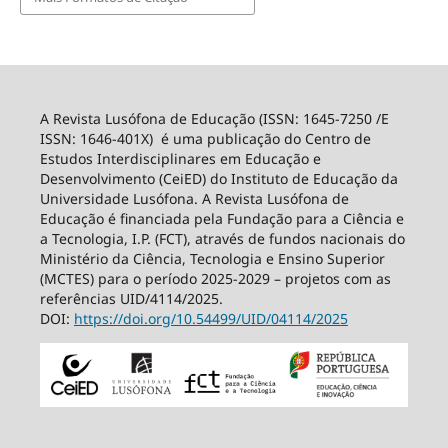
A Revista Lusófona de Educação (ISSN: 1645-7250 /E
ISSN: 1646-401X) é uma publicação do Centro de
Estudos Interdisciplinares em Educação e
Desenvolvimento (CeiED) do Instituto de Educação da
Universidade Lusófona. A Revista Lusófona de
Educação é financiada pela Fundação para a Ciência e
a Tecnologia, I.P. (FCT), através de fundos nacionais do
Ministério da Ciência, Tecnologia e Ensino Superior
(MCTES) para o período 2025-2029 – projetos com as
referências UID/4114/2025.
DOI:
https://doi.org/10.54499/
UID/04114/2025