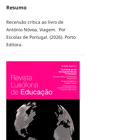
Resumo
Recensão crítica ao livro de
António Nóvoa, Viagem. Por
Escolas de Portugal. (2026). Porto
Editora.