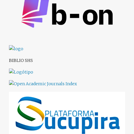
BIBLIO SHS