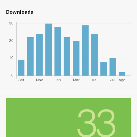
Downloads