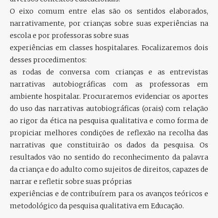
O eixo comum entre elas são os sentidos elaborados,
narrativamente, por crianças sobre suas experiências na
escola e por professoras sobre suas
experiências em classes hospitalares. Focalizaremos dois
desses procedimentos:
as rodas de conversa com crianças e as entrevistas
narrativas autobiográficas com as professoras em
ambiente hospitalar. Procuraremos evidenciar os aportes
do uso das narrativas autobiográficas (orais) com relação
ao rigor da ética na pesquisa qualitativa e como forma de
propiciar melhores condições de reflexão na recolha das
narrativas que constituirão os dados da pesquisa. Os
resultados vão no sentido do reconhecimento da palavra
da criança e do adulto como sujeitos de direitos, capazes de
narrar e refletir sobre suas próprias
experiências e de contribuírem para os avanços teóricos e
metodológico da pesquisa qualitativa em Educação.