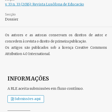
v. 33 n. 33 (2016): Revista Lusófona de Educação
Secção
Dossier
Os autores e as autoras conservam os direitos de autor e
concedem à revista o direito de primeira publicação.
Os artigos são publicados sob a licença
Creative Commons
Attribution 4.0 International
.
INFORMAÇÕES
A RLE aceita submissões em fluxo contínuo.
Submissões aqui
_____________