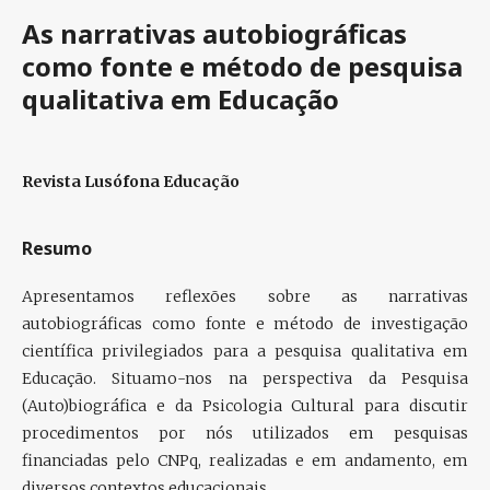
As narrativas autobiográficas
como fonte e método de pesquisa
qualitativa em Educação
Revista Lusófona Educação
Resumo
Apresentamos reflexões sobre as narrativas
autobiográficas como fonte e método de investigação
científica privilegiados para a pesquisa qualitativa em
Educação. Situamo-nos na perspectiva da Pesquisa
(Auto)biográfica e da Psicologia Cultural para discutir
procedimentos por nós utilizados em pesquisas
financiadas pelo CNPq, realizadas e em andamento, em
diversos contextos educacionais.