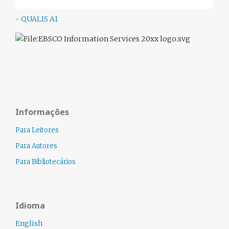
- QUALIS A1
Informações
Para Leitores
Para Autores
Para Bibliotecários
Idioma
English