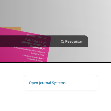
Pesquisar
Open Journal Systems