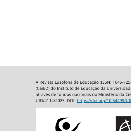
A Revista Lusófona de Educação (ISSN: 1645-725
(CeiED) do Instituto de Educação da Universidade
através de fundos nacionais do Ministério da Ci
UID/4114/2025. DOI:
https://doi.org/10.54499/
UI