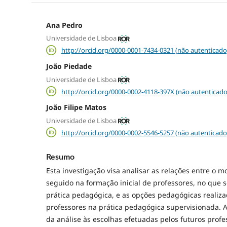
Ana Pedro
Universidade de Lisboa
http://orcid.org/0000-0001-7434-0321 (não autenticado
João Piedade
Universidade de Lisboa
http://orcid.org/0000-0002-4118-397X (não autenticado
João Filipe Matos
Universidade de Lisboa
http://orcid.org/0000-0002-5546-5257 (não autenticado
Resumo
Esta investigação visa analisar as relações entre o 
seguido na formação inicial de professores, no que s
prática pedagógica, e as opções pedagógicas realiza
professores na prática pedagógica supervisionada. 
da análise às escolhas efetuadas pelos futuros profe