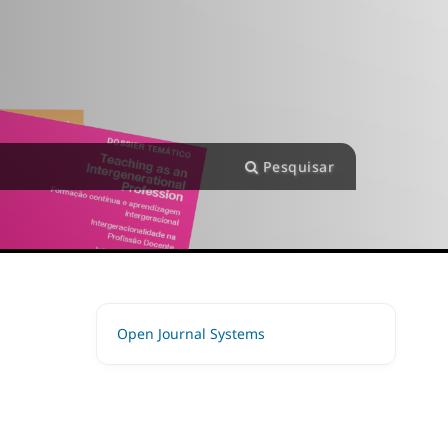
Pesquisar
Open Journal Systems