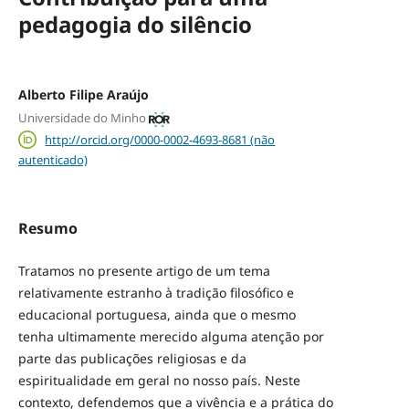
pedagogia do silêncio
Alberto Filipe Araújo
Universidade do Minho
http://orcid.org/0000-0002-4693-8681 (não
autenticado)
Resumo
Tratamos no presente artigo de um tema
relativamente estranho à tradição filosófico e
educacional portuguesa, ainda que o mesmo
tenha ultimamente merecido alguma atenção por
parte das publicações religiosas e da
espiritualidade em geral no nosso país. Neste
contexto, defendemos que a vivência e a prática do