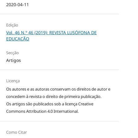
2020-04-11
Edição
Vol. 46 N.º 46 (2019): REVISTA LUSÓFONA DE
EDUCAÇÃO
Secção
Artigos
Licença
Os autores e as autoras conservam os direitos de autor e
concedem à revista o direito de primeira publicação.
Os artigos são publicados sob a licença
Creative
Commons Attribution 4.0 International
.
Como Citar