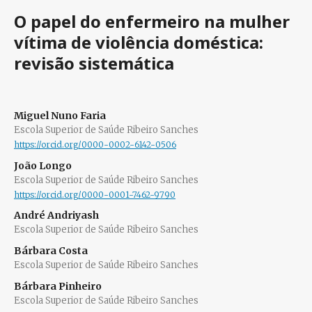
O papel do enfermeiro na mulher
vítima de violência doméstica:
revisão sistemática
Miguel Nuno Faria
Escola Superior de Saúde Ribeiro Sanches
https://orcid.org/0000-0002-6142-0506
João Longo
Escola Superior de Saúde Ribeiro Sanches
https://orcid.org/0000-0001-7462-9790
André Andriyash
Escola Superior de Saúde Ribeiro Sanches
Bárbara Costa
Escola Superior de Saúde Ribeiro Sanches
Bárbara Pinheiro
Escola Superior de Saúde Ribeiro Sanches