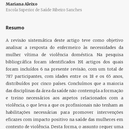
Mariana Aleixo
Escola Superior de Saúde Ribeiro Sanches
Resumo
A revisão sistemática deste artigo teve como objetivo
analisar a resposta do enfermeiro às necessidades da
mulher vítima de violência doméstica. Na pesquisa
bibliográfica foram identificados 191 artigos dos quais
foram incluídos 6 na presente revisão, com um total de
787 participantes, com idades entre os 18 e os 65 anos,
distribuídos por cinco países. Concluímos que a maioria
das disciplinas da área da saúde não contempla a formação
e treino necessários aos aspetos relacionados com a
violência, o que leva a que os profissionais não tenham as
habilitações necessárias para promover intervenções
eficazes com impacto positivo na saúde das mulheres em
contexto de violência. Desta forma, o assunto requer uma