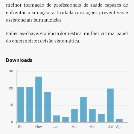
melhor formação de profissionais de saúde capazes de
enfrentar a situação, articulada com ações preventivas e
assistenciais humanizadas.
Palavras-chave:
violência doméstica; mulher vítima; papel
do enfermeiro; revisão sistemática.
Downloads