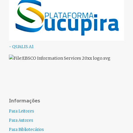
- QUALIS A1
Informações
Para Leitores
Para Autores
Para Bibliotecários