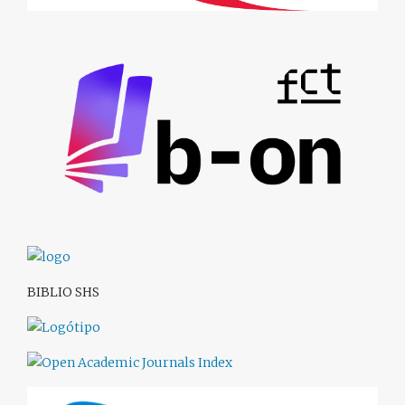
BIBLIO SHS