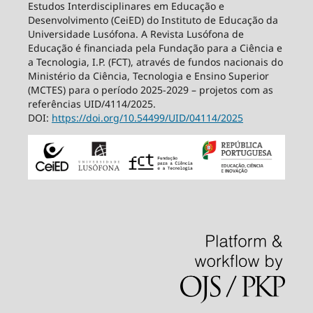
Estudos Interdisciplinares em Educação e
Desenvolvimento (CeiED) do Instituto de Educação da
Universidade Lusófona. A Revista Lusófona de
Educação é financiada pela Fundação para a Ciência e
a Tecnologia, I.P. (FCT), através de fundos nacionais do
Ministério da Ciência, Tecnologia e Ensino Superior
(MCTES) para o período 2025-2029 – projetos com as
referências UID/4114/2025.
DOI:
https://doi.org/10.54499/
UID/04114/2025