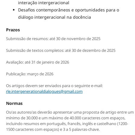
interação intergeracional
Desafios contemporâneos e oportunidades para o
diálogo intergeracional na docência
Prazos
Submissão de resumos: até 30 de novembro de 2025
Submissão de textos completos: até 30 de dezembro de 2025
Avaliação: até 31 de janeiro de 2026
Publicação: março de 2026
Os artigos devem ser enviados para o seguinte e-mail:
rle.intergenerationaldialogues@gmail.com
Normas
Os/as autores/as deverão apresentar uma proposta de artigo entre um
mínimo de 30.000 e um máximo de 40.000 caracteres com espaços,
incluindo resumos em português, francês, inglês e castelhano (1200-
1500 caracteres com espaços) e 3 a 5 palavras-chave.