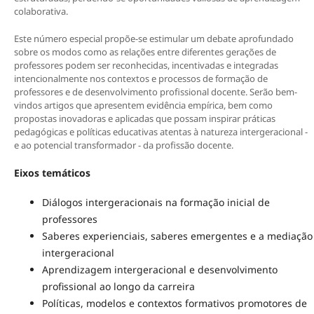
colaborativa.
Este número especial propõe-se estimular um debate aprofundado
sobre os modos como as relações entre diferentes gerações de
professores podem ser reconhecidas, incentivadas e integradas
intencionalmente nos contextos e processos de formação de
professores e de desenvolvimento profissional docente. Serão bem-
vindos artigos que apresentem evidência empírica, bem como
propostas inovadoras e aplicadas que possam inspirar práticas
pedagógicas e políticas educativas atentas à natureza intergeracional -
e ao potencial transformador - da profissão docente.
Eixos temáticos
Diálogos intergeracionais na formação inicial de
professores
Saberes experienciais, saberes emergentes e a mediação
intergeracional
Aprendizagem intergeracional e desenvolvimento
profissional ao longo da carreira
Políticas, modelos e contextos formativos promotores de