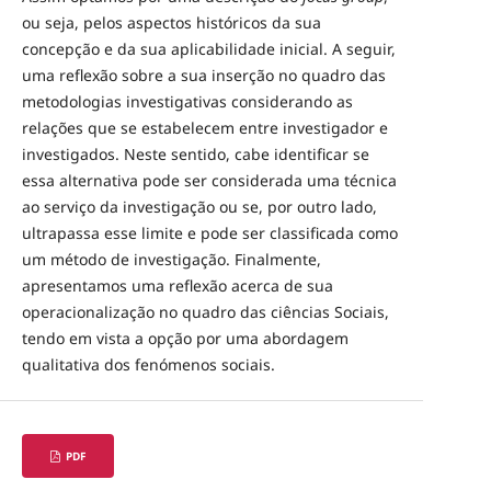
ou seja, pelos aspectos históricos da sua
concepção e da sua aplicabilidade inicial. A seguir,
uma reflexão sobre a sua inserção no quadro das
metodologias investigativas considerando as
relações que se estabelecem entre investigador e
investigados. Neste sentido, cabe identificar se
essa alternativa pode ser considerada uma técnica
ao serviço da investigação ou se, por outro lado,
ultrapassa esse limite e pode ser classificada como
um método de investigação. Finalmente,
apresentamos uma reflexão acerca de sua
operacionalização no quadro das ciências Sociais,
tendo em vista a opção por uma abordagem
qualitativa dos fenómenos sociais.
PDF