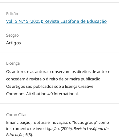
Edição
Vol. 5 N.º 5 (2005): Revista Lusófona de Educação
Secção
Artigos
Licença
Os autores e as autoras conservam os direitos de autor e
concedem à revista o direito de primeira publicação.
Os artigos são publicados sob a licença
Creative
Commons Attribution 4.0 International
.
Como Citar
Emancipação, ruptura e inovação: o “focus group” como
instrumento de investigação. (2009).
Revista Lusófona de
Educação
,
5
(5).