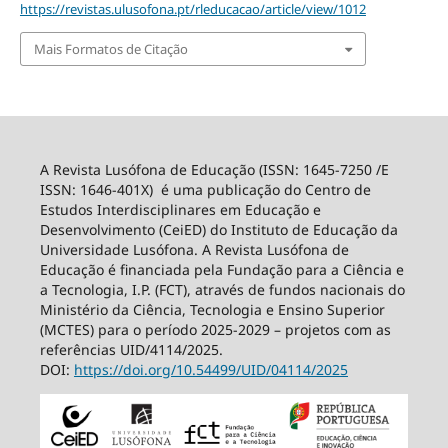
https://revistas.ulusofona.pt/rleducacao/article/view/1012
Mais Formatos de Citação
A Revista Lusófona de Educação (ISSN: 1645-7250 /E
ISSN: 1646-401X) é uma publicação do Centro de
Estudos Interdisciplinares em Educação e
Desenvolvimento (CeiED) do Instituto de Educação da
Universidade Lusófona. A Revista Lusófona de
Educação é financiada pela Fundação para a Ciência e
a Tecnologia, I.P. (FCT), através de fundos nacionais do
Ministério da Ciência, Tecnologia e Ensino Superior
(MCTES) para o período 2025-2029 – projetos com as
referências UID/4114/2025.
DOI:
https://doi.org/10.54499/
UID/04114/2025