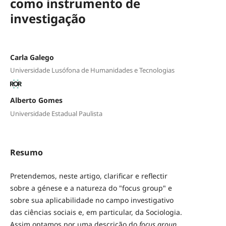
como instrumento de
investigação
Carla Galego
Universidade Lusófona de Humanidades e Tecnologias
Alberto Gomes
Universidade Estadual Paulista
Resumo
Pretendemos, neste artigo, clarificar e reflectir
sobre a génese e a natureza do "focus group" e
sobre sua aplicabilidade no campo investigativo
das ciências sociais e, em particular, da Sociologia.
Assim optamos por uma descrição do
focus group
,