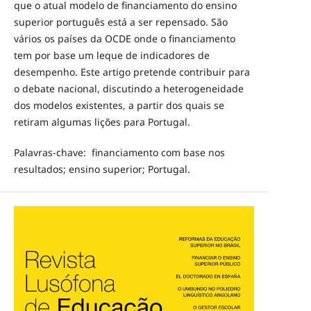
que o atual modelo de financiamento do ensino
superior português está a ser repensado. São
vários os países da OCDE onde o financiamento
tem por base um leque de indicadores de
desempenho. Este artigo pretende contribuir para
o debate nacional, discutindo a heterogeneidade
dos modelos existentes, a partir dos quais se
retiram algumas lições para Portugal.
Palavras-chave: financiamento com base nos
resultados; ensino superior; Portugal.