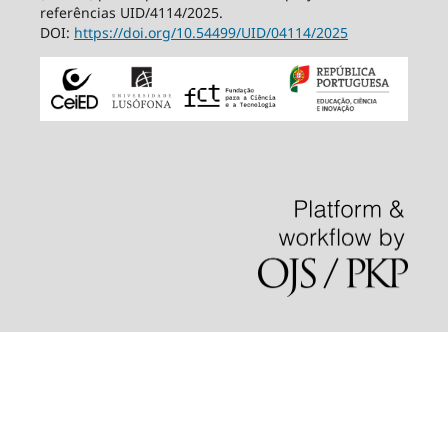
referências UID/4114/2025.
DOI:
https://doi.org/10.54499/
UID/04114/2025