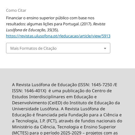
Como Citar
Financiar o ensino superior público com base nos
resultados: algumas lições para Portugal. (2017).
Revista
Lusófona de Educação
,
35
(35).
https://revistas.ulusofona.pt/rleducacao/article/view/5913
Mais Formatos de Citação
A Revista Lusófona de Educação (ISSN: 1645-7250 /E
ISSN: 1646-401X) é uma publicação do Centro de
Estudos Interdisciplinares em Educação e
Desenvolvimento (CeiED) do Instituto de Educação da
Universidade Lusófona. A Revista Lusófona de
Educação é financiada pela Fundação para a Ciência e
a Tecnologia, I.P. (FCT), através de fundos nacionais do
Ministério da Ciência, Tecnologia e Ensino Superior
(MCTES) para o período 2025-2029 – projetos com as