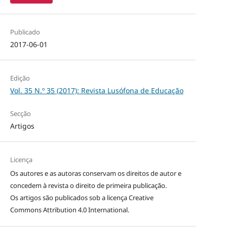
Publicado
2017-06-01
Edição
Vol. 35 N.º 35 (2017): Revista Lusófona de Educação
Secção
Artigos
Licença
Os autores e as autoras conservam os direitos de autor e
concedem à revista o direito de primeira publicação.
Os artigos são publicados sob a licença
Creative
Commons Attribution 4.0 International
.