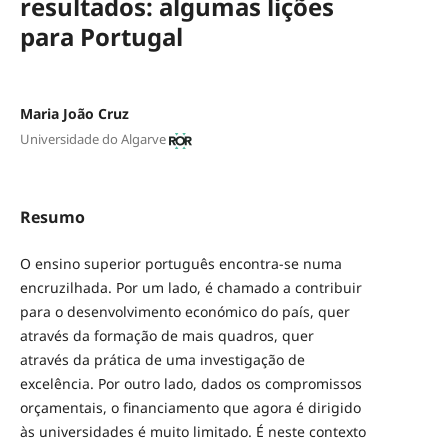
resultados: algumas lições
para Portugal
Maria João Cruz
Universidade do Algarve
Resumo
O ensino superior português encontra-se numa
encruzilhada. Por um lado, é chamado a contribuir
para o desenvolvimento económico do país, quer
através da formação de mais quadros, quer
através da prática de uma investigação de
excelência. Por outro lado, dados os compromissos
orçamentais, o financiamento que agora é dirigido
às universidades é muito limitado. É neste contexto