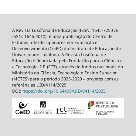
A Revista Lusófona de Educação (ISSN: 1645-7250 /E
ISSN: 1646-401X) é uma publicação do Centro de
Estudos Interdisciplinares em Educação e
Desenvolvimento (CeiED) do Instituto de Educação da
Universidade Lusófona. A Revista Lusófona de
Educação é financiada pela Fundação para a Ciência e
a Tecnologia, I.P. (FCT), através de fundos nacionais do
Ministério da Ciência, Tecnologia e Ensino Superior
(MCTES) para o período 2025-2029 – projetos com as
referências UID/4114/2025.
DOI:
https://doi.org/10.54499/
UID/04114/2025