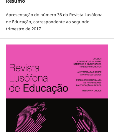
Resumo
Apresentação do número 36 da Revista Lusófona
de Educação, correspondente ao segundo
trimestre de 2017