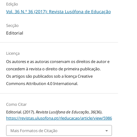
Edição
Vol. 36 N.º 36 (2017): Revista Lusófona de Educação
Secção
Editorial
Licença
Os autores e as autoras conservam os direitos de autor e
concedem à revista o direito de primeira publicação.
Os artigos são publicados sob a licença
Creative
Commons Attribution 4.0 International
.
Como Citar
Editorial. (2017).
Revista Lusófona de Educação
,
36
(36).
https://revistas.ulusofona.pt/rleducacao/article/view/5986
Mais Formatos de Citação