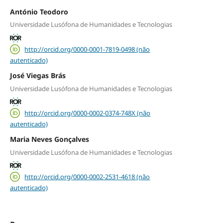
António Teodoro
Universidade Lusófona de Humanidades e Tecnologias
http://orcid.org/0000-0001-7819-0498 (não
autenticado)
José Viegas Brás
Universidade Lusófona de Humanidades e Tecnologias
http://orcid.org/0000-0002-0374-748X (não
autenticado)
Maria Neves Gonçalves
Universidade Lusófona de Humanidades e Tecnologias
http://orcid.org/0000-0002-2531-4618 (não
autenticado)