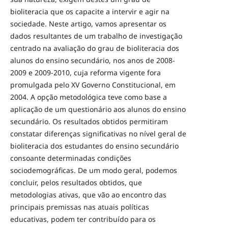
bioliteracia que os capacite a intervir e agir na
sociedade. Neste artigo, vamos apresentar os
dados resultantes de um trabalho de investigação
centrado na avaliação do grau de bioliteracia dos
alunos do ensino secundário, nos anos de 2008-
2009 e 2009-2010, cuja reforma vigente fora
promulgada pelo XV Governo Constitucional, em
2004. A opção metodológica teve como base a
aplicação de um questionário aos alunos do ensino
secundário. Os resultados obtidos permitiram
constatar diferenças significativas no nível geral de
bioliteracia dos estudantes do ensino secundário
consoante determinadas condições
sociodemográficas. De um modo geral, podemos
concluir, pelos resultados obtidos, que
metodologias ativas, que vão ao encontro das
principais premissas nas atuais políticas
educativas, podem ter contribuído para os