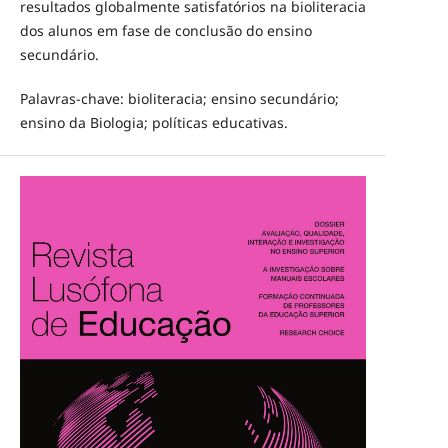
resultados globalmente satisfatórios na bioliteracia
dos alunos em fase de conclusão do ensino
secundário.
Palavras-chave: bioliteracia; ensino secundário;
ensino da Biologia; políticas educativas.