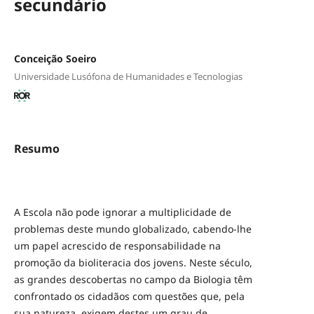
secundário
Conceição Soeiro
Universidade Lusófona de Humanidades e Tecnologias
Resumo
A Escola não pode ignorar a multiplicidade de
problemas deste mundo globalizado, cabendo-lhe
um papel acrescido de responsabilidade na
promoção da bioliteracia dos jovens. Neste século,
as grandes descobertas no campo da Biologia têm
confrontado os cidadãos com questões que, pela
sua natureza, exigem destes um grau de