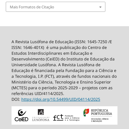
Mais Formatos de Citação
A Revista Lusófona de Educação (ISSN: 1645-7250 /E
ISSN: 1646-401X) é uma publicação do Centro de
Estudos Interdisciplinares em Educação e
Desenvolvimento (CeiED) do Instituto de Educação da
Universidade Lusófona. A Revista Lusófona de
Educação é financiada pela Fundação para a Ciência e
a Tecnologia, I.P. (FCT), através de fundos nacionais do
Ministério da Ciência, Tecnologia e Ensino Superior
(MCTES) para o período 2025-2029 – projetos com as
referências UID/4114/2025.
DOI:
https://doi.org/10.54499/
UID/04114/2025